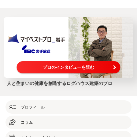
プロのインタビューを読む
人と住まいの健康を創造するログハウス建築のプロ
プロフィール
コラム