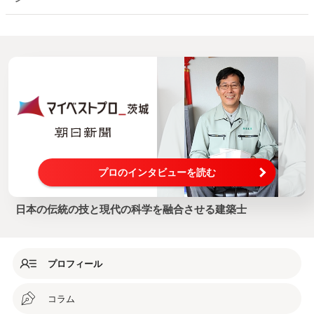
プロのインタビューを読む
日本の伝統の技と現代の科学を融合させる建築士
プロフィール
コラム