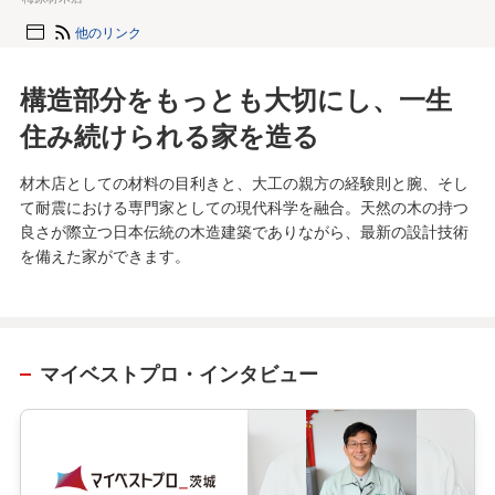
他のリンク
構造部分をもっとも大切にし、一生
住み続けられる家を造る
材木店としての材料の目利きと、大工の親方の経験則と腕、そし
て耐震における専門家としての現代科学を融合。天然の木の持つ
良さが際立つ日本伝統の木造建築でありながら、最新の設計技術
を備えた家ができます。
マイベストプロ・インタビュー