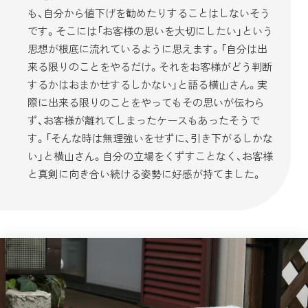
も、自分から値下げを勧めたりすることはしないそう
です。そこには「お客様の思いを大切にしたい」という
思想が根底に流れているように思えます。「自分は出
来る限りのことをやるだけ。それをお客様がどう判断
するかはおまかせするしかない」と語る横山さん。実
際に出来る限りのことをやってもその思いが伝わら
ず、お客様が離れてしまったケースもあったそうで
す。「そんな時は無理強いをせずに、引き下がるしかな
い」と横山さん。自分の立場をくずすことなく、お客様
と真剣に向き合い続ける姿勢に好感が持てました。