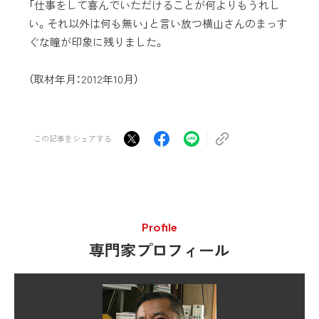
「仕事をして喜んでいただけることが何よりもうれし
い。それ以外は何も無い」と言い放つ横山さんのまっす
ぐな瞳が印象に残りました。
（取材年月：2012年10月）
この記事をシェアする
Profile
専門家プロフィール