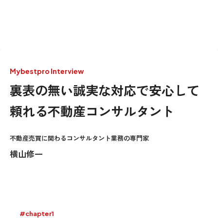
Mybestpro Interview
裏表の無い誠実な対応で安心して
頼れる不動産コンサルタント
不動産売買に関わるコンサルタント業務の専門家
横山修一
#chapter1