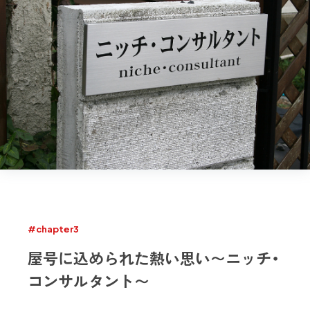
#chapter3
屋号に込められた熱い思い〜ニッチ・
コンサルタント〜