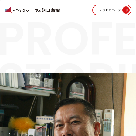
PROFE
このプロのページ
STORI