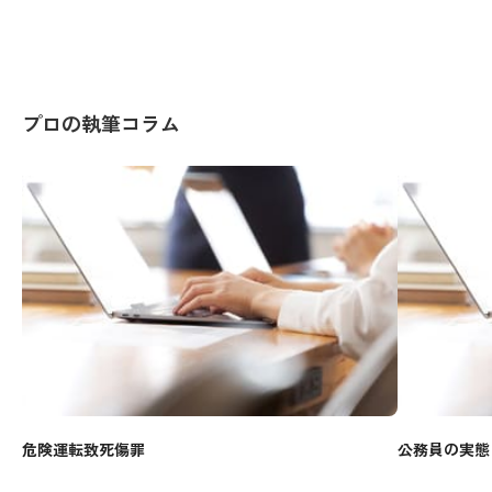
プロの執筆コラム
危険運転致死傷罪
公務員の実態