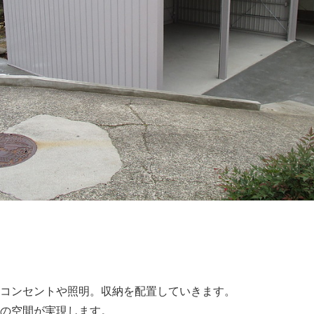
コンセントや照明。収納を配置していきます。
の空間が実現します。