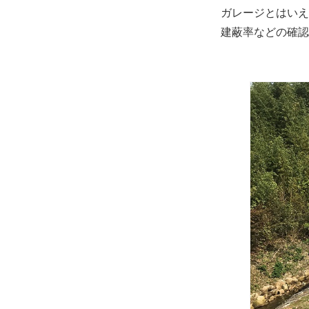
ガレージとはいえ
建蔽率などの確認