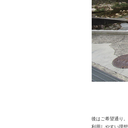
後はご希望通り。
利用しやすい理想