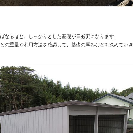
ばなるほど、しっかりとした基礎が日必要になります。
どの重量や利用方法を確認して、基礎の厚みなどを決めていき