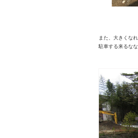
また、大きくなれ
駐車する来るなな