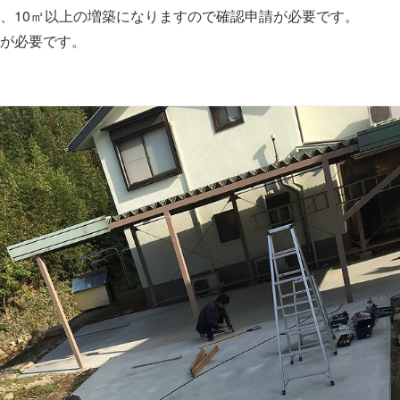
、10㎡以上の増築になりますので確認申請が必要です。
が必要です。