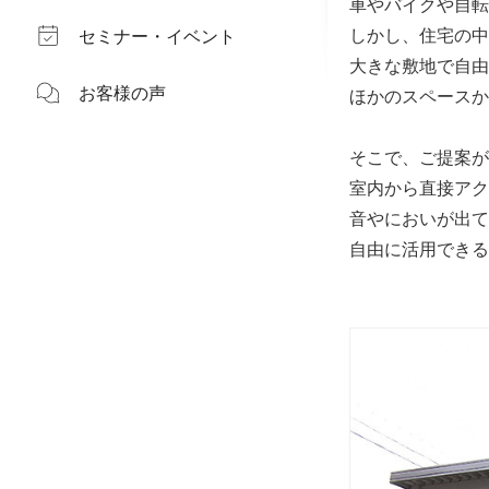
車やバイクや自転
しかし、住宅の中
セミナー・イベント
大きな敷地で自由
お客様の声
ほかのスペースか
そこで、ご提案が
室内から直接アク
音やにおいが出て
自由に活用できる