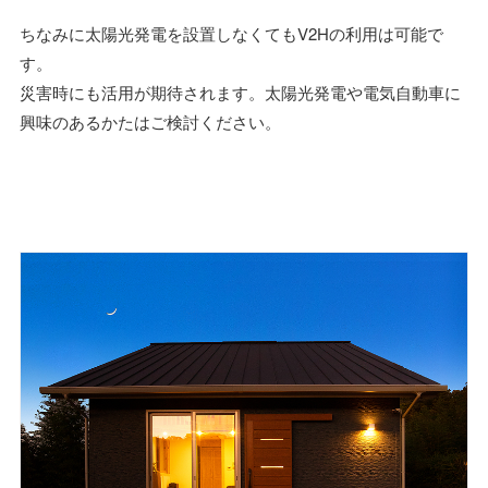
ちなみに太陽光発電を設置しなくてもV2Hの利用は可能で
す。
災害時にも活用が期待されます。太陽光発電や電気自動車に
興味のあるかたはご検討ください。