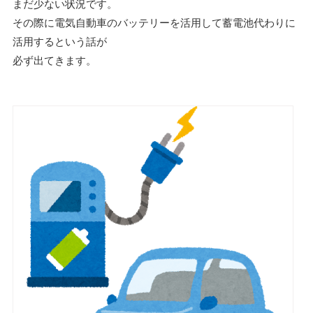
まだ少ない状況です。
その際に電気自動車のバッテリーを活用して蓄電池代わりに
活用するという話が
必ず出てきます。