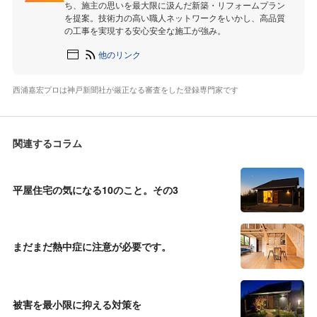
ち、施主の思いを最大限に汲んだ新築・リフォームプラン
を提案。技術力の高い職人ネットワークをいかし、高品質
の工事を実現する安心安全な施工が強み。
他のリンク
西浦嘉宏プロは神戸新聞社が厳正なる審査をした登録専門家です
関連するコラム
平屋住宅の気になる10のこと。その3
まだまだ熱中症に注意が必要です。
被害を最小限に抑える対策を