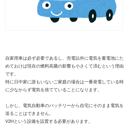
自家用車は必ず必要であるし、売電以外に電気を蓄電池にた
めておけば現在の燃料高騰の影響も小さくて済むという理由
です。
特に日中家に誰もいないご家庭の場合は一番発電している時
に少なからず電気を捨てていることになります。
しかし、電気自動車のバッテリーから自宅にそのまま電気を
送ることはできません。
V2Hという設備を設置する必要があります。