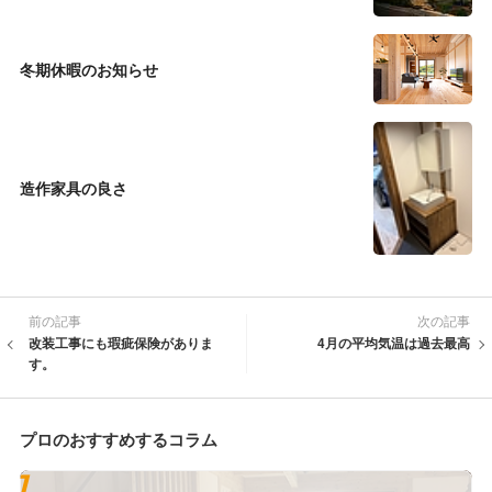
冬期休暇のお知らせ
造作家具の良さ
前の記事
次の記事
改装工事にも瑕疵保険がありま
4月の平均気温は過去最高
す。
プロのおすすめするコラム