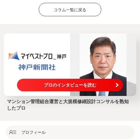
コラム一覧に戻る
プロのインタビューを読む
マンション管理組合運営と大規模修繕設計コンサルを熟知
したプロ
プロフィール