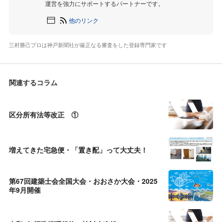
運営を強力にサポートするパートナーです。
他のリンク
三村勝己プロは神戸新聞社が厳正なる審査をした登録専門家です
関連するコラム
区分所有法等改正 ①
増えてきた宅急便・「置き配」って大丈夫！
第67回建築士会全国大会・おおさか大会・2025
年9月開催