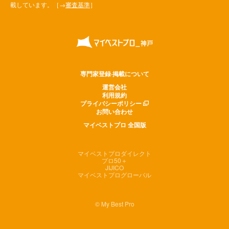
載しています。［→
審査基準
］
専門家登録·掲載について
運営会社
利用規約
プライバシーポリシー
お問い合わせ
マイベストプロ 全国版
マイベストプロダイレクト
プロ50＋
JIJICO
マイベストプログローバル
© My Best Pro