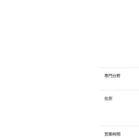
専門分野
住所
営業時間