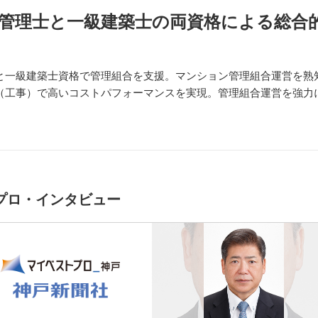
管理士と一級建築士の両資格による総合
と一級建築士資格で管理組合を支援。マンション管理組合運営を熟
（工事）で高いコストパフォーマンスを実現。管理組合運営を強力
プロ・インタビュー