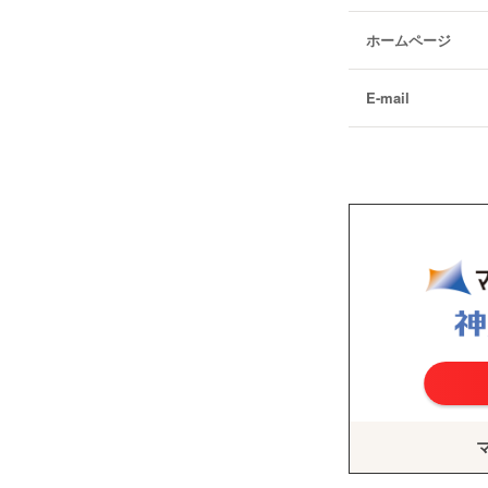
ホームページ
E-mail