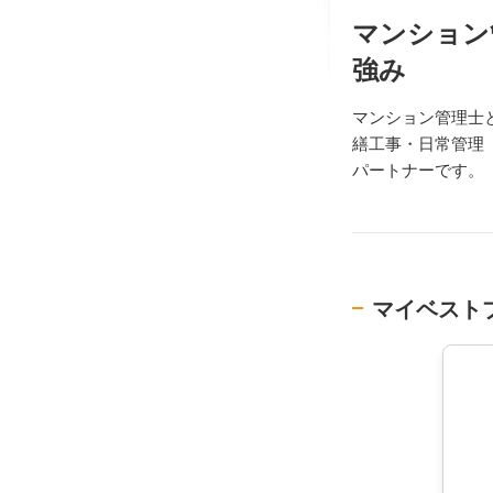
マンション
強み
マンション管理士
繕工事・日常管理
パートナーです。
マイベスト