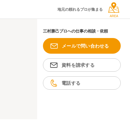
地元の頼れるプロが集まる
AREA
三村勝己プロへの仕事の相談・依頼
メールで問い合わせる
資料を請求する
電話する