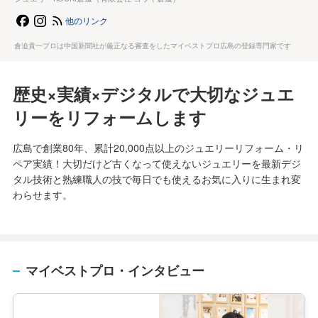
他のリンク
倉迫貴一プロは中国新聞社が厳正なる審査をしたマイベストプロ広島の登録専門家です
歴史×実績×デジタルで大切なジュエ
リーをリフォームします
広島で創業80年、累計20,000点以上のジュエリーリフォーム・リ
ペア実績！大切だけど古くなって使えないジュエリーを最新デジ
タル技術と熟練職人の技で毎日でも使えるお気に入りに生まれ変
わらせます。
マイベストプロ・インタビュー