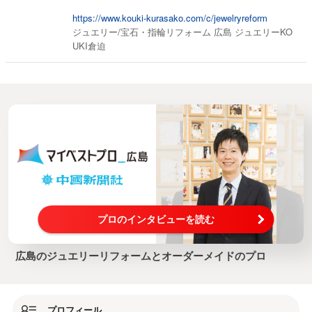
https://www.kouki-kurasako.com/c/jewelryreform
ジュエリー/宝石・指輪リフォーム 広島 ジュエリーKO
UKI倉迫
プロのインタビューを読む
広島のジュエリーリフォームとオーダーメイドのプロ
プロフィール