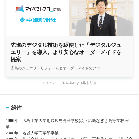
先進のデジタル技術を駆使した「デジタルジュ
エリー」を導入。より安心なオーダーメイドを
提案
広島のジュエリーリフォームとオーダーメイドのプロ
マイベストプロ広島による取材記事
経歴
1996年 広島工業大学附属広島高等学校(現・広島なぎさ高等学校)卒
業
2000年 名城大学商学部卒業
2000年 株式会社セントラルファイナンス(現・三井住友カード株式会