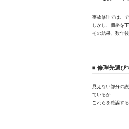
事故修理では、で
しかし、価格を下
その結果、数年後
■ 修理先選
見えない部分の説
ているか
これらを確認する