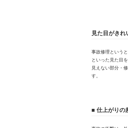
(下処理不
見た目がきれ
事故修理というと
といった見た目を
見えない部分・修
す。
■ 仕上がり