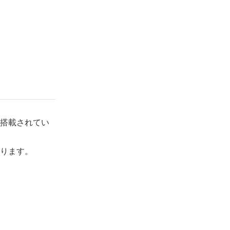
搭載されてい
ります。