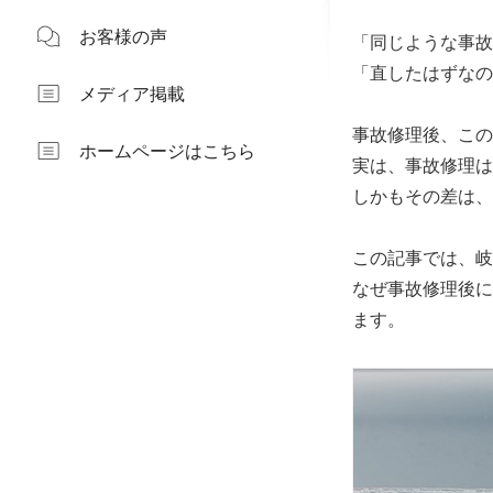
お客様の声
「同じような事故
「直したはずなの
メディア掲載
事故修理後、この
ホームページはこちら
実は、事故修理は
しかもその差は、
この記事では、岐
なぜ事故修理後に
ます。