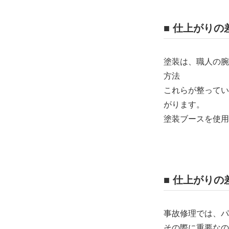
■ 仕上がり
塗装は、職人の腕
方法
これらが整ってい
がります。
塗装ブースを使用
■ 仕上がり
事故修理では、パ
その際に重要なの