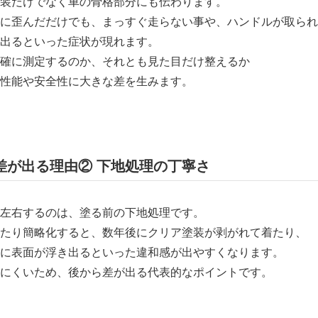
装だけでなく車の骨格部分にも伝わります。
に歪んだだけでも、まっすぐ走らない事や、ハンドルが取られ
出るといった症状が現れます。
確に測定するのか、それとも見た目だけ整えるか
性能や安全性に大きな差を生みます。
の差が出る理由② 下地処理の丁寧さ
左右するのは、塗る前の下地処理です。
たり簡略化すると、数年後にクリア塗装が剥がれて着たり、
に表面が浮き出るといった違和感が出やすくなります。
にくいため、後から差が出る代表的なポイントです。