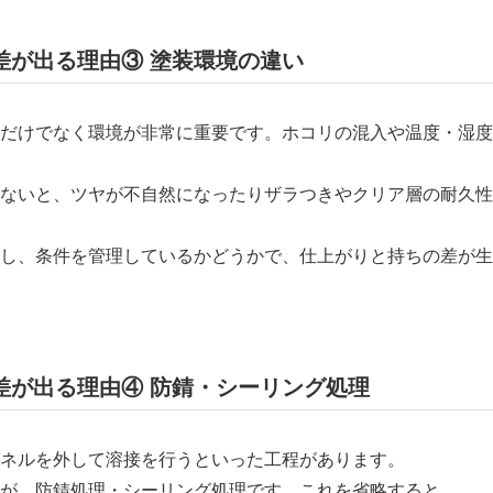
の差が出る理由③ 塗装環境の違い
だけでなく環境が非常に重要です。ホコリの混入や温度・湿度
ないと、ツヤが不自然になったりザラつきやクリア層の耐久性
し、条件を管理しているかどうかで、仕上がりと持ちの差が生
の差が出る理由④ 防錆・シーリング処理
ネルを外して溶接を行うといった工程があります。
が、防錆処理・シーリング処理です。これを省略すると、