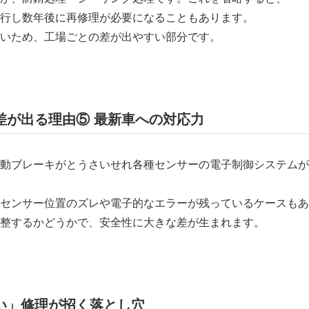
行し数年後に再修理が必要になることもあります。
いため、工場ごとの差が出やすい部分です。
の差が出る理由⑤ 最新車への対応力
動ブレーキがとうさいせれ各種センサーの電子制御システムが
センサー位置のズレや電子的なエラーが残っているケースもあ
整するかどうかで、安全性に大きな差が生まれます。
早い」修理が招く落とし穴