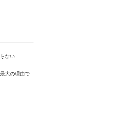
らない
最大の理由で