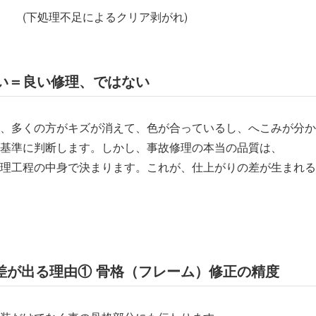
足によるクリア剥がれ)
い＝良い修理、ではない
、多くの方がキズが消えて、色が合っているし、へこみが分か
基準に判断します。しかし、事故修理の本当の品質は、
理工程の中身で決まります。これが、仕上がりの差が生まれる
の差が出る理由① 骨格（フレーム）修正の精度