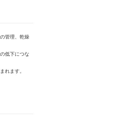
の管理、乾燥
の低下につな
まれます。