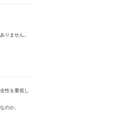
ありません。
全性を重視し
なのか。