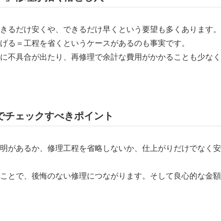
きるだけ安くや、できるだけ早くという要望も多くあります。
げる＝工程を省くというケースがあるのも事実です。
に不具合が出たり、再修理で余計な費用がかかることも少なく
びでチェックすべきポイント
明があるか、修理工程を省略しないか、仕上がりだけでなく安
ことで、後悔のない修理につながります。そして良心的な金額