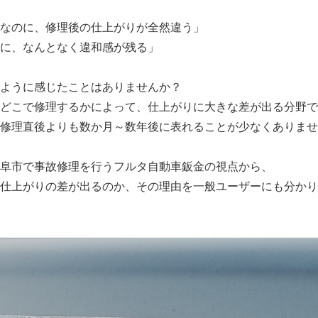
なのに、修理後の仕上がりが全然違う」
に、なんとなく違和感が残る」
ように感じたことはありませんか？
どこで修理するかによって、仕上がりに大きな差が出る分野で
修理直後よりも数か月～数年後に表れることが少なくありませ
阜市で事故修理を行うフルタ自動車鈑金の視点から、
仕上がりの差が出るのか、その理由を一般ユーザーにも分かり