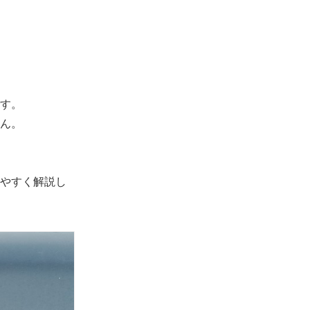
す。
ん。
やすく解説し