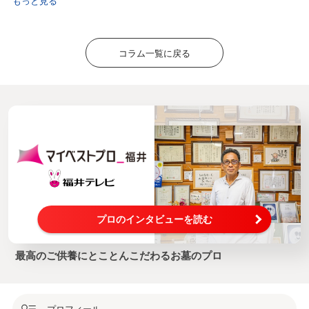
もっと見る
コラム一覧に戻る
プロのインタビューを読む
最高のご供養にとことんこだわるお墓のプロ
プロフィール