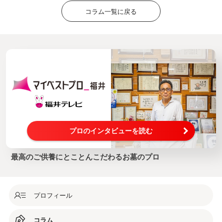
コラム一覧に戻る
プロのインタビューを読む
最高のご供養にとことんこだわるお墓のプロ
プロフィール
コラム