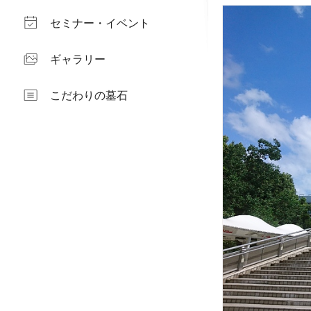
セミナー・イベント
ギャラリー
こだわりの墓石