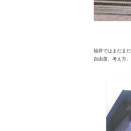
福井ではまだまだ
自由度、考え方、