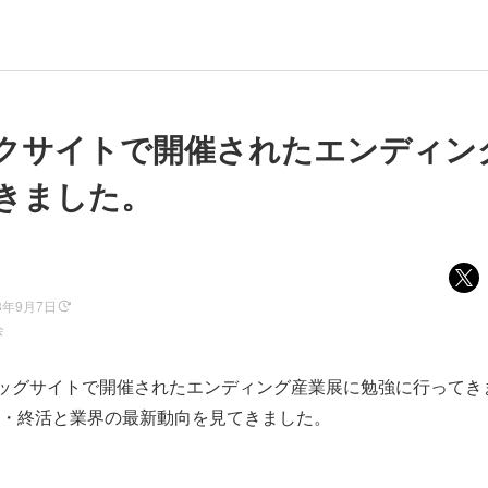
クサイトで開催されたエンディン
きました。
8年9月7日
会
ビッグサイトで開催されたエンディング産業展に勉強に行ってき
・終活と業界の最新動向を見てきました。