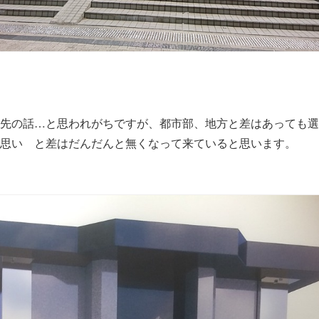
先の話…と思われがちですが、都市部、地方と差はあっても選
思い と差はだんだんと無くなって来ていると思います。