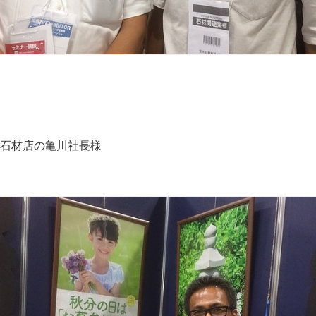
石材店の亀川社長様