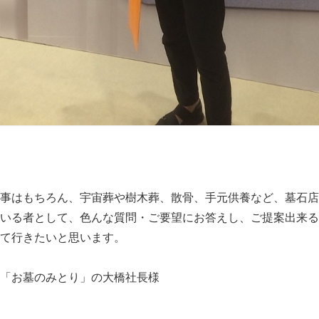
事はもちろん、宇宙葬や樹木葬、散骨、手元供養など、墓石店
いる者として、色んな質問・ご要望にお答えし、ご提案出来る
て行きたいと思います。
「お墓のみとり」の大橋社長様