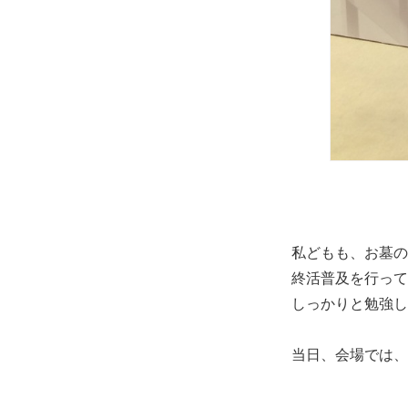
私どもも、お墓の
終活普及を行って
しっかりと勉強し
当日、会場では、