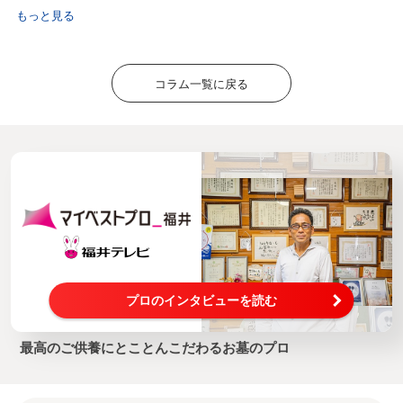
もっと見る
コラム一覧に戻る
プロのインタビューを読む
最高のご供養にとことんこだわるお墓のプロ