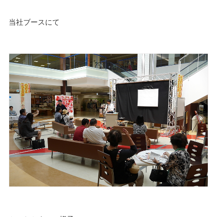
当社ブースにて