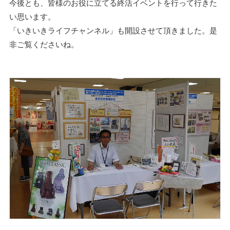
今後とも、皆様のお役に立てる終活イベントを行って行きた
い思います。
「いきいきライフチャンネル」も開設させて頂きました。是
非ご覧くださいね。