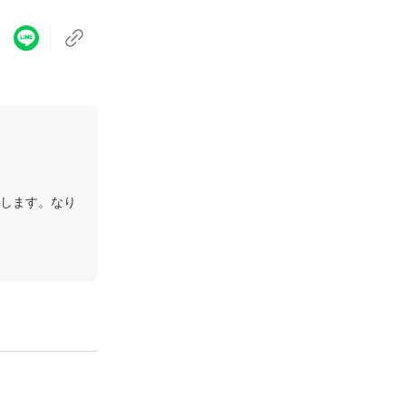
します。なり