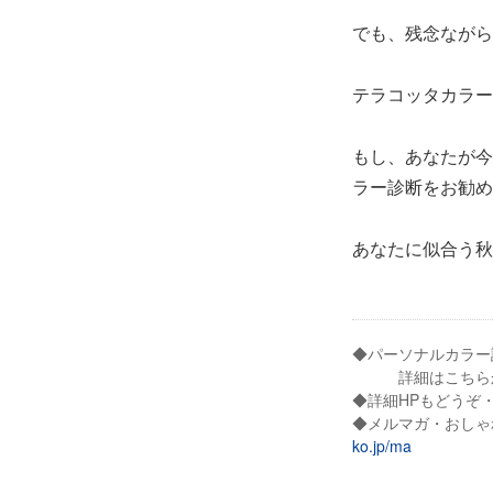
でも、残念ながら
テラコッタカラー
もし、あなたが今
ラー診断をお勧め
あなたに似合う秋
◆パーソナルカラー
詳細はこちら
◆詳細HPもどうぞ
◆メルマガ・おしゃ
ko.jp/ma