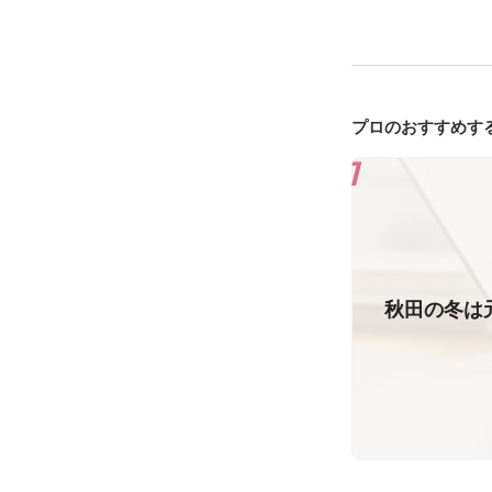
プロのおすすめす
秋田の冬は