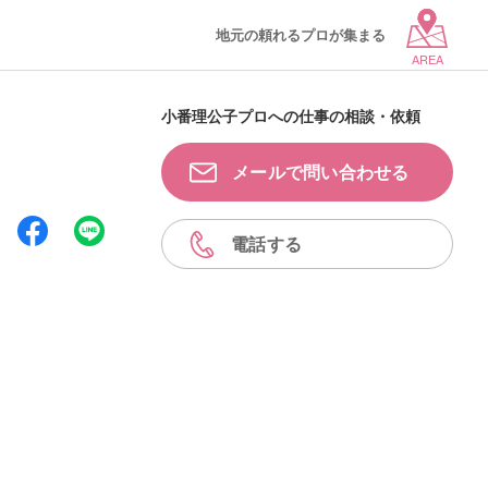
地元の頼れるプロが集まる
AREA
小番理公子プロへの仕事の相談・依頼
メールで問い合わせる
電話する