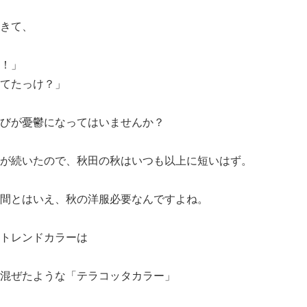
きて、
！」
てたっけ？」
びが憂鬱になってはいませんか？
が続いたので、秋田の秋はいつも以上に短いはず。
間とはいえ、秋の洋服必要なんですよね。
トレンドカラーは
混ぜたような「テラコッタカラー」