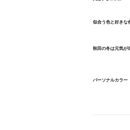
似合う色と好きな
秋田の冬は元気が
パーソナルカラー