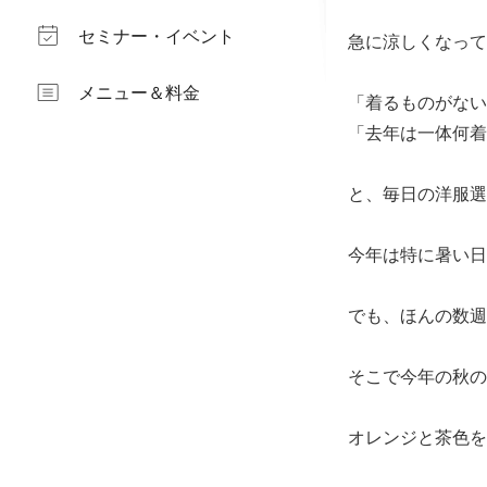
セミナー・イベント
急に涼しくなって
メニュー＆料金
「着るものがない
「去年は一体何着
と、毎日の洋服選
今年は特に暑い日
でも、ほんの数週
そこで今年の秋の
オレンジと茶色を