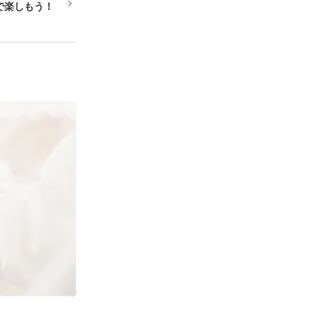
で楽しもう！