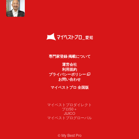
専門家登録·掲載について
運営会社
利用規約
プライバシーポリシー
お問い合わせ
マイベストプロ 全国版
マイベストプロダイレクト
プロ50＋
JIJICO
マイベストプログローバル
© My Best Pro