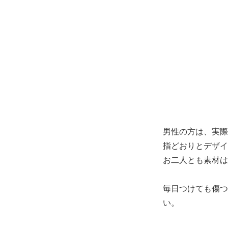
男性の方は、実際
指どおりとデザイ
お二人とも素材は
毎日つけても傷つ
い。