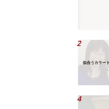
似合うカラー