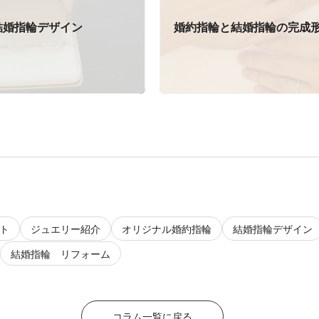
結婚指輪デザイン
婚約指輪と結婚指輪の完成
ト
ジュエリー紹介
オリジナル婚約指輪
結婚指輪デザイン
結婚指輪 リフォーム
コラム一覧に戻る