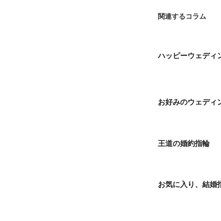
関連するコラム
ハッピーウェディ
お好みのウェディ
王道の婚約指輪
お気に入り、結婚