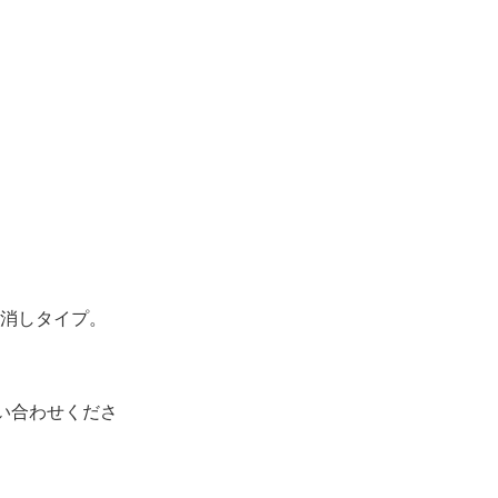
消しタイプ。
い合わせくださ