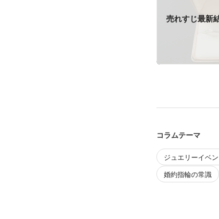
売れすじ最新
コラムテーマ
ジュエリーイベン
婚約指輪の常識