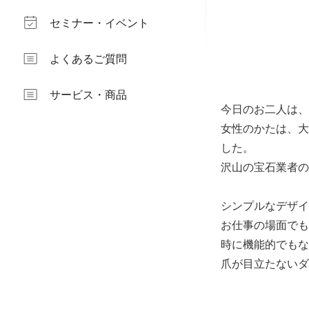
セミナー・イベント
よくあるご質問
サービス・商品
今日のお二人は、
女性のかたは、大
した。
沢山の宝石業者の
シンプルなデザイ
お仕事の場面でも
時に機能的でもな
爪が目立たないダ