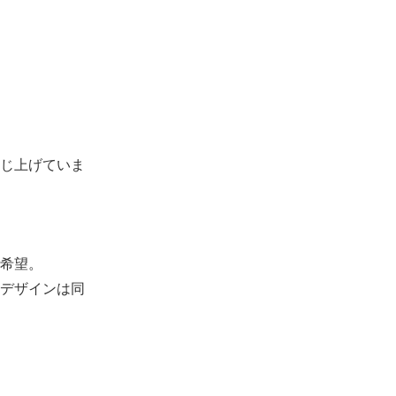
じ上げていま
希望。
デザインは同