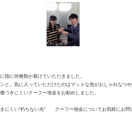
に指に何種類か着けていただきました。
ンと。気に入っていただけたのはマットな色がおしゃれなつや
傷つきにくいクーフー地金をお勧めしました。
きにくい”朽ちない光” クーフー地金についてお気軽にお問