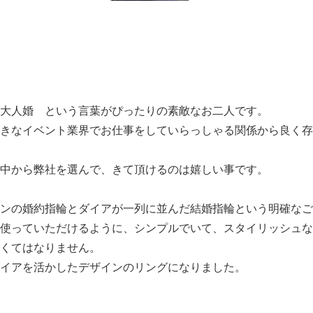
大人婚 という言葉がぴったりの素敵なお二人です。
きなイベント業界でお仕事をしていらっしゃる関係から良く存
中から弊社を選んで、きて頂けるのは嬉しい事です。
ンの婚約指輪とダイアが一列に並んだ結婚指輪という明確なご
使っていただけるように、シンプルでいて、スタイリッシュな
くてはなりません。
イアを活かしたデザインのリングになりました。