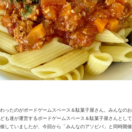
わったのがボードゲームスペース＆駄菓子屋さん。みんなのお
ども達が運営するボードゲームスペース＆駄菓子屋さんとして
催していましたが、今回から「みんなのアソビバ」と同時開催