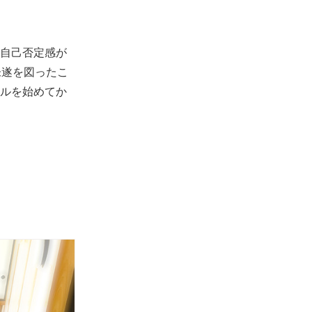
自己否定感が
未遂を図ったこ
ルを始めてか