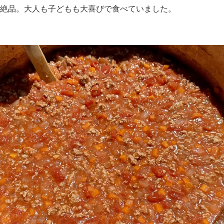
絶品。大人も子どもも大喜びで食べていました。