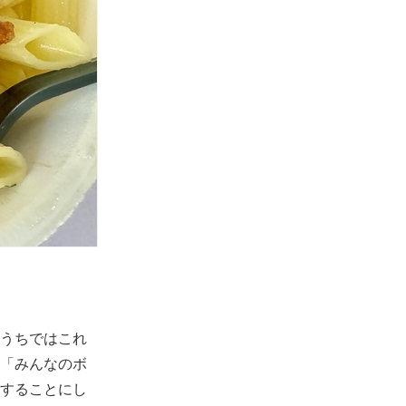
うちではこれ
「みんなのボ
することにし