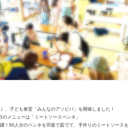
土）、子ども食堂「みんなのアソビバ」を開催しました！
日のメニューは「ミートソースペンネ」
躍！50人分のペンネを羽釜で茹でて、手作りのミートソース