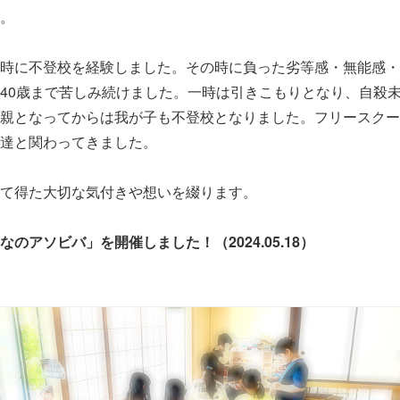
。
時に不登校を経験しました。その時に負った劣等感・無能感・
40歳まで苦しみ続けました。一時は引きこもりとなり、自殺
親となってからは我が子も不登校となりました。フリースクー
達と関わってきました。
て得た大切な気付きや想いを綴ります。
のアソビバ」を開催しました！（2024.05.18）