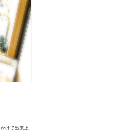
をかけて出来上