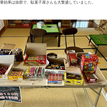
乗効果は抜群で、駄菓子屋さんも大繁盛していました。