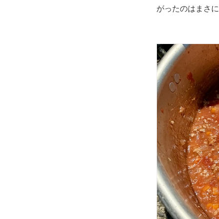
がったのはまさに