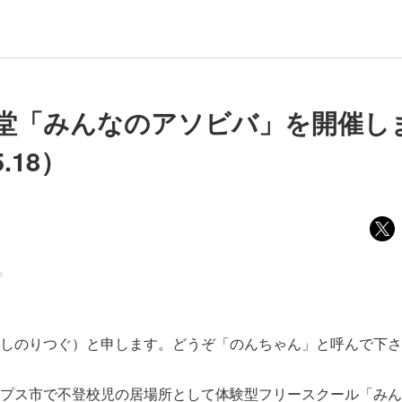
堂「みんなのアソビバ」を開催し
5.18）
ち
しのりつぐ）と申します。どうぞ「のんちゃん」と呼んで下さ
プス市で不登校児の居場所として体験型フリースクール「みん