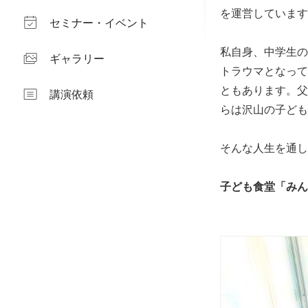
を運営しています
セミナー・イベント
私自身、中学生の
ギャラリー
トラウマとなって
ともあります。父
講演依頼
らは沢山の子ども
そんな人生を通し
子ども食堂「みんな