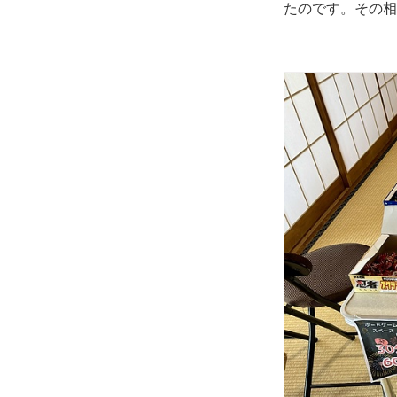
たのです。その相