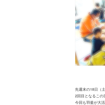
先週末の18日（
2回目となるこの
今回も羽釜が大活