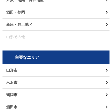
酒田・鶴岡
新庄・最上地区
山形その他
主要なエリア
山形市
米沢市
鶴岡市
酒田市