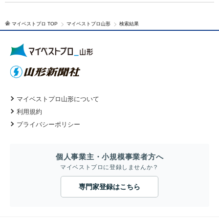
マイベストプロ TOP
マイベストプロ山形
検索結果
マイベストプロ山形について
利用規約
プライバシーポリシー
個人事業主・小規模事業者方へ
マイベストプロに登録しませんか？
専門家登録はこちら