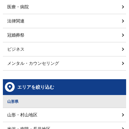
医療・病院
法律関連
冠婚葬祭
ビジネス
メンタル・カウンセリング
エリアを絞り込む
山形県
山形・村山地区
米沢・南陽・長井地区