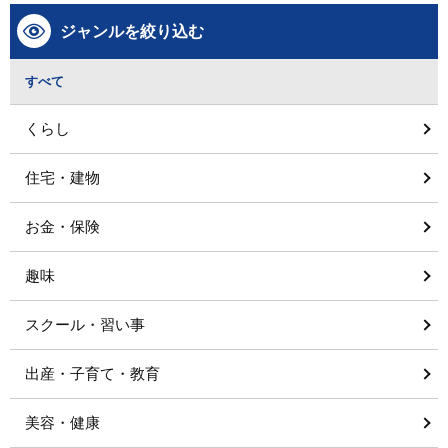
ジャンルを絞り込む
すべて
くらし
住宅・建物
お金・保険
趣味
スクール・習い事
出産・子育て・教育
美容・健康