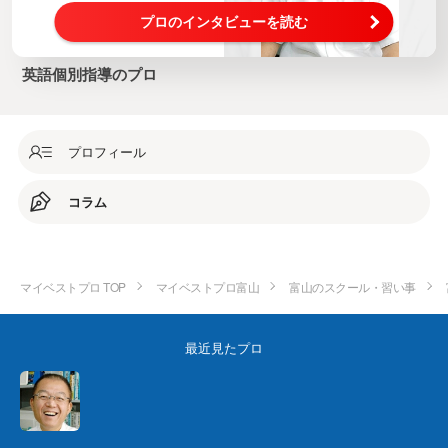
プロのインタビューを読む
英語個別指導のプロ
プロフィール
コラム
マイベストプロ TOP
マイベストプロ富山
富山のスクール・習い事
最近見たプロ