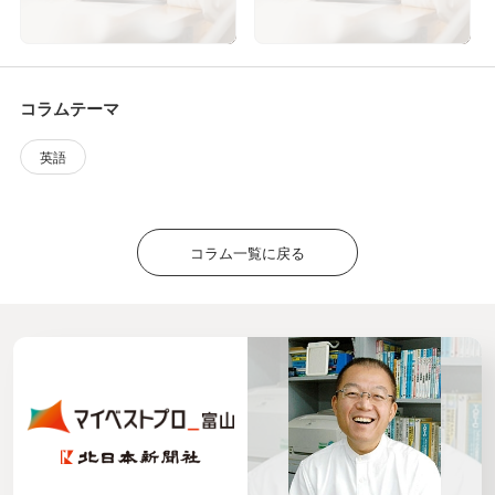
コラムテーマ
英語
コラム一覧に戻る