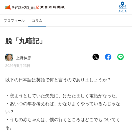
AREA
プロフィール
コラム
脱「丸暗記」
上野伸彦
2026年5月23日
以下の日本語は英語で何と言うのでありましょうか？
・寝ようとしていた矢先に、けたたましく電話がなった。
・あいつの年を考えれば、かなりよくやっているんじゃな
い？
・うちの赤ちゃんは、僕の行くところはどこでもついてく
る。