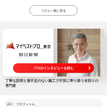
コラム一覧に戻る
プロのインタビューを読む
丁寧な説明と過不足のない施工で不安に寄り添う水回りの
専門家
プロフィール