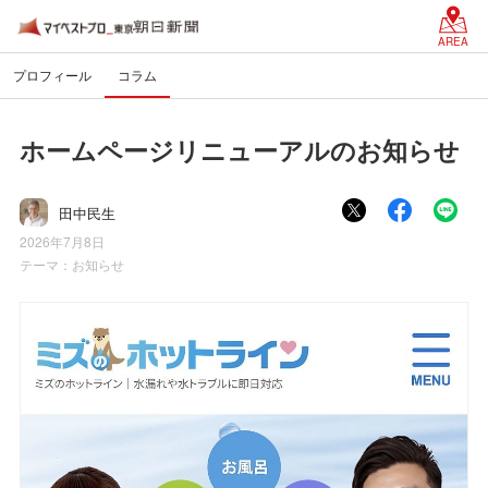
AREA
プロフィール
コラム
ホームページリニューアルのお知らせ
田中民生
2026年7月8日
テーマ：
お知らせ