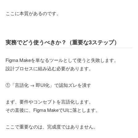
ここに本質があるのです。
実務でどう使うべきか？（重要な3ステップ）
Figma Makeを単なるツールとして使うと失敗します。
設計プロセスに組み込む必要があります。
①「言語化 → 即UI化」で認知ズレを潰す
まず、要件やコンセプトを言語化します。
その直後に、Figma MakeでUIに落とします。
ここで重要なのは、完成度ではありません。