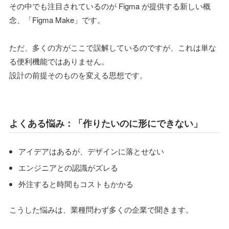
その中でも注目されているのが Figma が提供する新しい概
念、「Figma Make」です。
ただ、多くの方がここで誤解しているのですが、これは単な
る便利機能ではありません。
設計の前提そのものを変える思想です。
よくある悩み：「作りたいのに形にできない」
アイデアはあるが、デザインに落とせない
エンジニアとの認識がズレる
外注すると時間もコストもかかる
こうした悩みは、業種問わず多くの企業で聞きます。