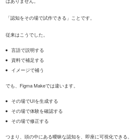
はありません。
「認知をその場で試作できる」ことです。
従来はこうでした。
言語で説明する
資料で補足する
イメージで補う
でも、Figma Makeでは違います。
その場でUIを生成する
その場で体験を確認する
その場で修正する
つまり、頭の中にある曖昧な認知を、即座に可視化できる。