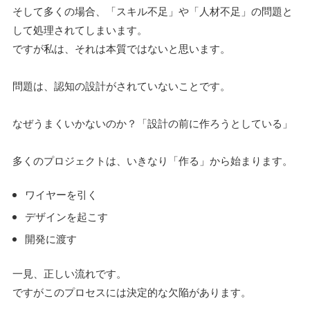
そして多くの場合、「スキル不足」や「人材不足」の問題と
して処理されてしまいます。
ですが私は、それは本質ではないと思います。
問題は、認知の設計がされていないことです。
なぜうまくいかないのか？「設計の前に作ろうとしている」
多くのプロジェクトは、いきなり「作る」から始まります。
ワイヤーを引く
デザインを起こす
開発に渡す
一見、正しい流れです。
ですがこのプロセスには決定的な欠陥があります。