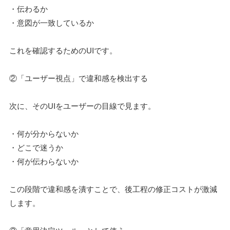
・伝わるか
・意図が一致しているか
これを確認するためのUIです。
②「ユーザー視点」で違和感を検出する
次に、そのUIをユーザーの目線で見ます。
・何が分からないか
・どこで迷うか
・何が伝わらないか
この段階で違和感を潰すことで、後工程の修正コストが激減
します。