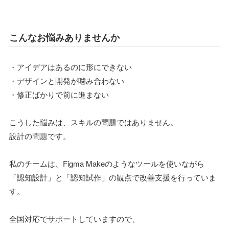
こんなお悩みありませんか
・アイデアはあるのに形にできない
・デザインと開発が噛み合わない
・修正ばかりで前に進まない
こうした悩みは、スキルの問題ではありません。
設計の問題です。
私のチームは、Figma Makeのようなツールを使いながら
「認知設計」と「認知試作」の観点で改善支援を行っていま
す。
全国対応でサポートしていますので、