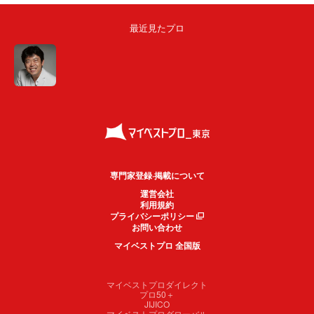
最近見たプロ
専門家登録·掲載について
運営会社
利用規約
プライバシーポリシー
お問い合わせ
マイベストプロ 全国版
マイベストプロダイレクト
プロ50＋
JIJICO
マイベストプログローバル