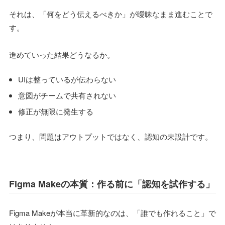
それは、「何をどう伝えるべきか」が曖昧なまま進むことで
す。
進めていった結果どうなるか。
UIは整っているが伝わらない
意図がチームで共有されない
修正が無限に発生する
つまり、問題はアウトプットではなく、認知の未設計です。
Figma Makeの本質：作る前に「認知を試作する」
Figma Makeが本当に革新的なのは、「誰でも作れること」で