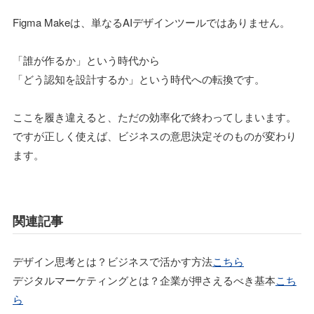
Figma Makeは、単なるAIデザインツールではありません。
「誰が作るか」という時代から
「どう認知を設計するか」という時代への転換です。
ここを履き違えると、ただの効率化で終わってしまいます。
ですが正しく使えば、ビジネスの意思決定そのものが変わり
ます。
関連記事
デザイン思考とは？ビジネスで活かす方法
こちら
デジタルマーケティングとは？企業が押さえるべき基本
こち
ら