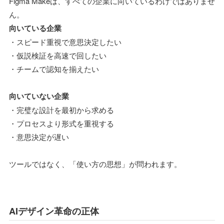
Figma Makeは、すべての企業に向いているわけではありませ
ん。
向いている企業
・スピード重視で意思決定したい
・仮説検証を高速で回したい
・チームで認知を揃えたい
向いていない企業
・完璧な設計を最初から求める
・プロセスより形式を重視する
・意思決定が遅い
ツールではなく、「使い方の思想」が問われます。
AIデザイン革命の正体