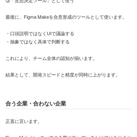
③「意思決定ツール」として使う
最後に、Figma Makeを合意形成のツールとして使います。
・口頭説明ではなくUIで議論する
・抽象ではなく具体で判断する
これにより、チーム全体の認知が揃います。
結果として、開発スピードと精度が同時に上がります。
合う企業・合わない企業
正直に言います。