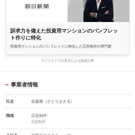
訴求力を備えた投資用マンションのパンフレッ
ト作りに特化
投資用マンションのパンフレットに特化した広告制作の専門家
マイベストプロ東京による取材記事
事業者情報
氏名
佐藤勝（さとうまさる）
職種
広告制作
広告制作