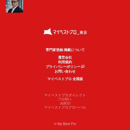
専門家登録·掲載について
運営会社
利用規約
プライバシーポリシー
お問い合わせ
マイベストプロ 全国版
マイベストプロダイレクト
プロ50＋
JIJICO
マイベストプログローバル
© My Best Pro