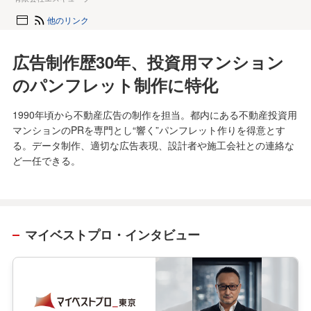
他のリンク
広告制作歴30年、投資用マンション
のパンフレット制作に特化
1990年頃から不動産広告の制作を担当。都内にある不動産投資用
マンションのPRを専門とし“響く”パンフレット作りを得意とす
る。データ制作、適切な広告表現、設計者や施工会社との連絡な
ど一任できる。
マイベストプロ・インタビュー