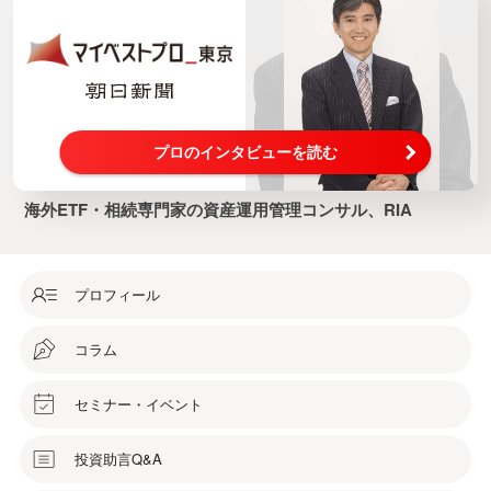
プロのインタビューを読む
海外ETF・相続専門家の資産運用管理コンサル、RIA
プロフィール
コラム
セミナー・イベント
投資助言Q&A