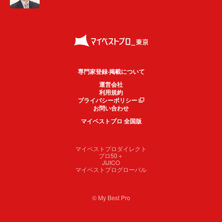
専門家登録·掲載について
運営会社
利用規約
プライバシーポリシー
お問い合わせ
マイベストプロ 全国版
マイベストプロダイレクト
プロ50＋
JIJICO
マイベストプログローバル
© My Best Pro