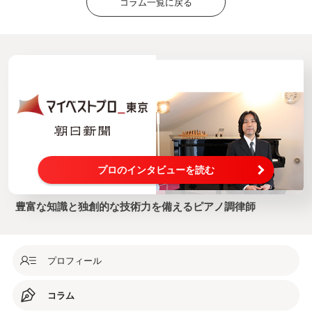
コラム一覧に戻る
プロのインタビューを読む
豊富な知識と独創的な技術力を備えるピアノ調律師
プロフィール
コラム