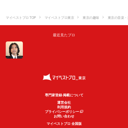
マイベストプロ TOP
マイベストプロ東京
東京の趣味
東京の音楽・
最近見たプロ
専門家登録·掲載について
運営会社
利用規約
プライバシーポリシー
お問い合わせ
マイベストプロ 全国版