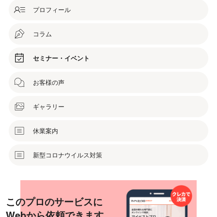
プロフィール
コラム
セミナー・イベント
お客様の声
ギャラリー
休業案内
新型コロナウイルス対策
このプロのサービスに
Webから依頼できます