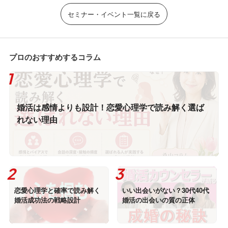
セミナー・イベント一覧に戻る
プロのおすすめするコラム
婚活は感情よりも設計！恋愛心理学で読み解く選ば
れない理由
恋愛心理学と確率で読み解く
いい出会いがない？30代40代
婚活成功法の戦略設計
婚活の出会いの質の正体