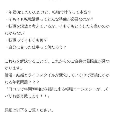
・年収Upしたいんだけど、転職で叶うって本当？
・そもそも転職活動ってどんな準備が必要なのか？
・転職を漠然と考えているが、そもそもどうしたら良いのか
わからない
・転職ってそもそも何？
・自分に合った仕事って何だろう？
これらを解決することで、これからのご自身の着眼点が見つ
かります。
婚活・結婚とライフスタイルが変化していく中で密接にかか
わる年収問題？？？
『口コミで年間800名が相談に来る転職エージェントが、ズ
バリお答え致します！！』
詳細は以下をご覧ください。