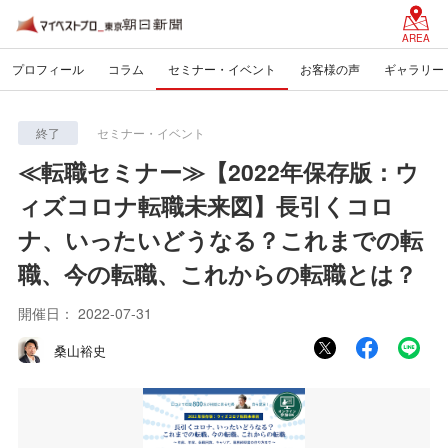
AREA
プロフィール
コラム
セミナー・イベント
お客様の声
ギャラリー
終了
セミナー・イベント
≪転職セミナー≫【2022年保存版：ウ
ィズコロナ転職未来図】長引くコロ
ナ、いったいどうなる？これまでの転
職、今の転職、これからの転職とは？
開催日：
2022-07-31
桑山裕史