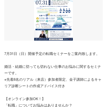
7月31日（日）開催予定の転職セミナーをご案内致します。
婚活・結婚に切っても切れない仕事のお悩みに関するセミナ
ーです。
※先着8名のリアル（来店）参加者限定、金子講師によるキャ
リア診断シートの作成アドバイス付き
【オンライン参加OK！】
「転職」についてお悩みはありませんか？