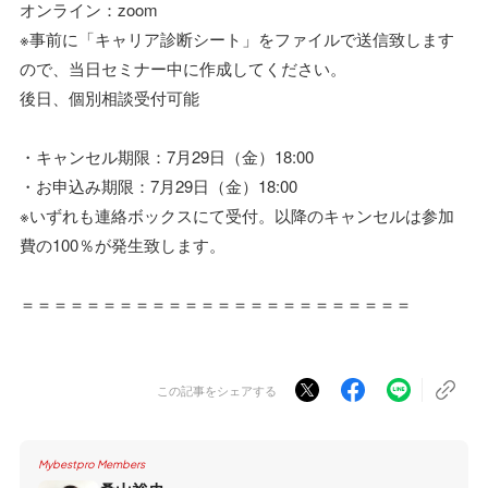
オンライン：zoom
※事前に「キャリア診断シート」をファイルで送信致します
ので、当日セミナー中に作成してください。
後日、個別相談受付可能
・キャンセル期限：7月29日（金）18:00
・お申込み期限：7月29日（金）18:00
※いずれも連絡ボックスにて受付。以降のキャンセルは参加
費の100％が発生致します。
＝＝＝＝＝＝＝＝＝＝＝＝＝＝＝＝＝＝＝＝＝＝＝＝
この記事をシェアする
Mybestpro Members