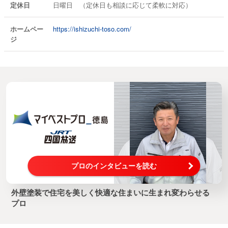
定休日
日曜日 （定休日も相談に応じて柔軟に対応）
ホームペー
https://ishizuchi-toso.com/
ジ
プロのインタビューを読む
外壁塗装で住宅を美しく快適な住まいに生まれ変わらせる
プロ