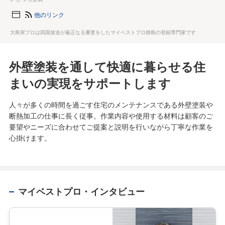
他のリンク
大島実プロは四国放送が厳正なる審査をしたマイベストプロ徳島の登録専門家です
外壁塗装を通して快適に暮らせる住
まいの実現をサポートします
人々が多くの時間を過ごす住宅のメンテナンスである外壁塗装や
断熱加工の仕事に長く従事。作業内容や使用する材料は顧客のご
要望やニーズに合わせてご提案と説明を行いながら丁寧な作業を
心掛けます。
マイベストプロ・インタビュー