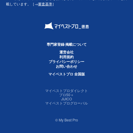
載しています。［→
審査基準
］
専門家登録·掲載について
運営会社
利用規約
プライバシーポリシー
お問い合わせ
マイベストプロ 全国版
マイベストプロダイレクト
プロ50＋
JIJICO
マイベストプログローバル
© My Best Pro