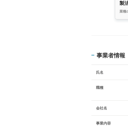
製
菜種
事業者情報
氏名
職種
会社名
事業内容