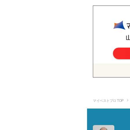
マイベストプロ TOP