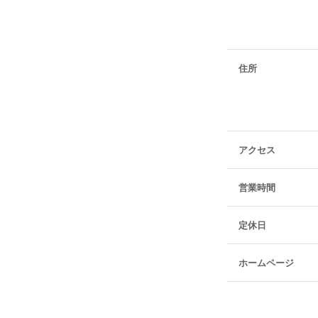
住所
アクセス
営業時間
定休日
ホームページ