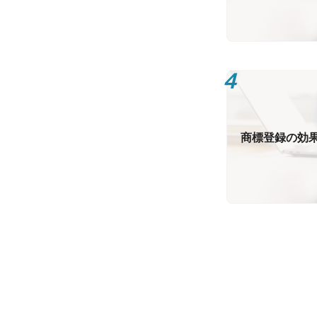
商標登録の効