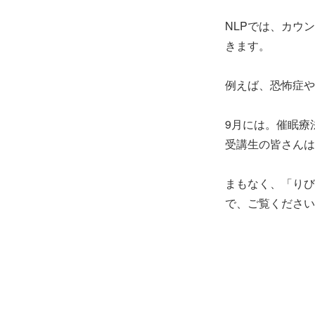
NLPでは、カウ
きます。
例えば、恐怖症や
9月には。催眠療
受講生の皆さんは
まもなく、「りび
で、ご覧ください