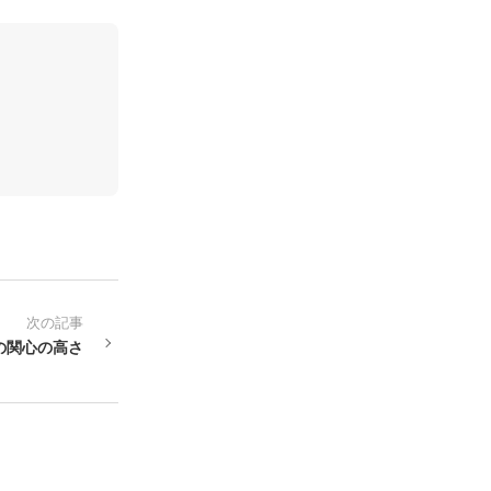
次の記事
の関心の高さ