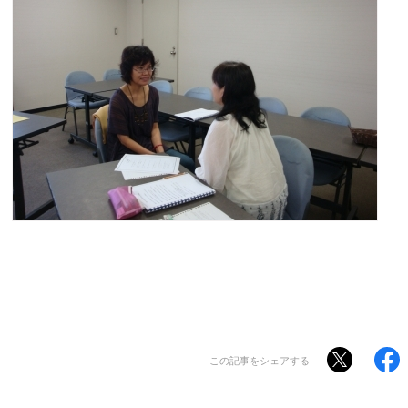
この記事をシェアする