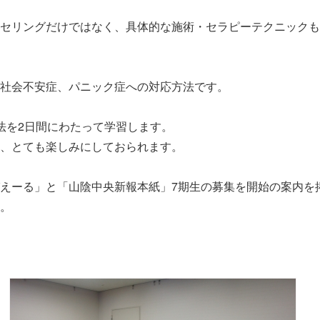
ンセリングだけではなく、具体的な施術・セラピーテクニック
社会不安症、パニック症への対応方法です。
法を2日間にわたって学習します。
、とても楽しみにしておられます。
えーる」と「山陰中央新報本紙」7期生の募集を開始の案内を
。