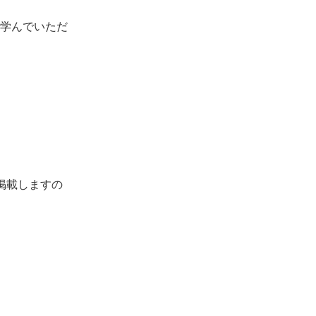
も学んでいただ
掲載しますの