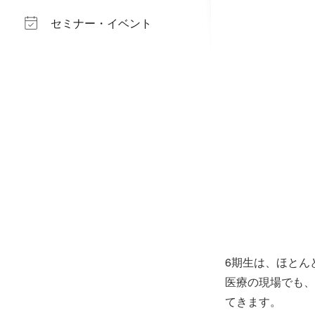
セミナー・イベント
6期生は、ほとん
医療の現場でも、
てきます。