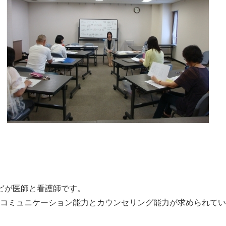
どが医師と看護師です。
コミュニケーション能力とカウンセリング能力が求められてい