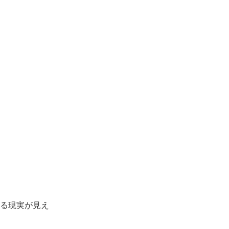
る現実が見え