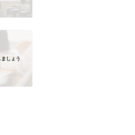
しましょう