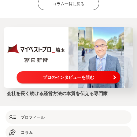
コラム一覧に戻る
プロのインタビューを読む
会社を長く続ける経営方法の本質を伝える専門家
プロフィール
コラム