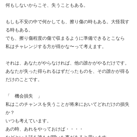
何もしないからこそ、失うこともある。
もしも不安の中で何かしても、擦り傷の時もある。大怪我す
る時もある。
でも、擦り傷程度の傷で収まるように準備できるとこなら
私はチャレンジする方が得かな〜って考えます。
それは、あなたがやらなければ、他の誰かがやるだけです。
あなたが失った得られるはずだったものを、その誰かが得る
だけのことです。
「 機会損失 」
私はこのチャンスを失うことが将来においてどれだけの損失
か？
いつも考えています。
あの時、あれをやっておけば・・・・
などという話を誰もが聞いた事があると思います。