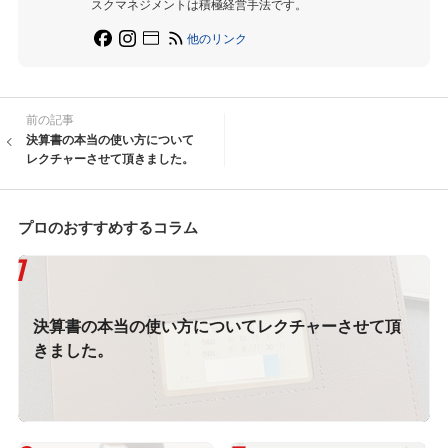
スクマネジメントは積極経営手法です。
他のリンク
前の記事
決算書の本当の使い方について
レクチャーさせて頂きました。
プロのおすすめするコラム
決算書の本当の使い方についてレクチャーさせて頂
きました。