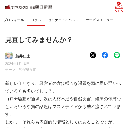
AREA
プロフィール
コラム
セミナー・イベント
サービスメニュー
見直してみませんか？
新井仁士
2024年1月18日
テーマ：
私が思う事
新しい年となり、経営者の方は様々な課題を頭に思い浮かべ
ている方も多いでしょう。
コロナ騒動が過ぎ、次は人材不足や自然災害、経済の停滞な
どいろいろな負の話題はマスメディアから垂れ流されていま
す。
しかし、それらも表面的な情報としてはあることですが、