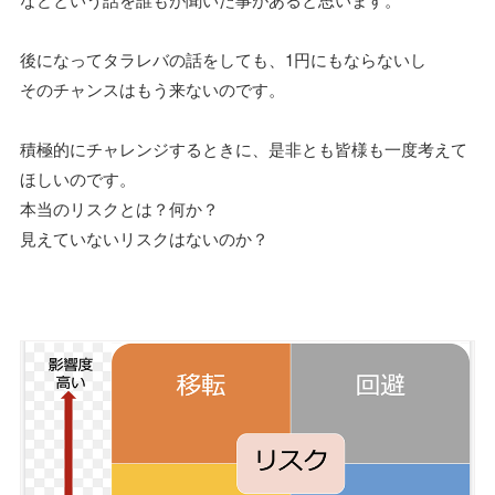
後になってタラレバの話をしても、1円にもならないし
そのチャンスはもう来ないのです。
積極的にチャレンジするときに、是非とも皆様も一度考えて
ほしいのです。
本当のリスクとは？何か？
見えていないリスクはないのか？