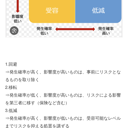
1.回避
⇒発生確率が高く、影響度が高いものは、事前にリスクとな
るものを取り除く
2.移転
⇒発生確率が低く、影響度が高いものは、リスクによる影響
を第三者に移す（保険など含む）
3.低減
⇒発生確率が高く、影響度が低いものは、受容可能なレベル
までリスクを抑える処置を講ずる