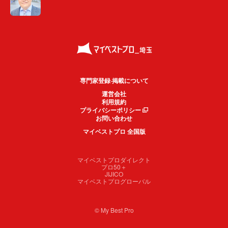
専門家登録·掲載について
運営会社
利用規約
プライバシーポリシー
お問い合わせ
マイベストプロ 全国版
マイベストプロダイレクト
プロ50＋
JIJICO
マイベストプログローバル
© My Best Pro