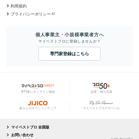
利用規約
プライバシーポリシー
個人事業主・小規模事業者方へ
マイベストプロに登録しませんか？
専門家登録はこちら
専門家にオンライン相談
起業・独立支援
暮らしのオウンドメディア
マイベストプログローバル
マイベストプロ 全国版
お問い合わせ