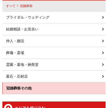
すべて
冠婚葬祭
ブライダル・ウェディング
結婚相談・お見合い
仲人・婚活
葬儀・斎場
霊園・墓地・納骨堂
墓石・石材店
冠婚葬祭その他