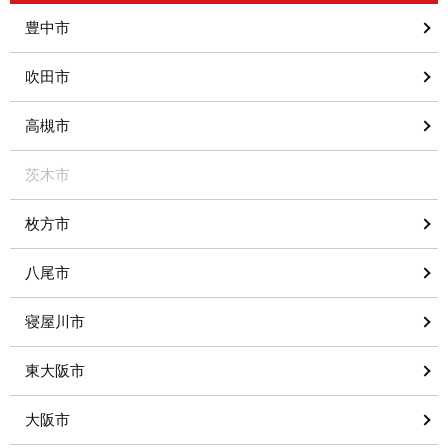
豊中市
吹田市
高槻市
茨木市
枚方市
八尾市
寝屋川市
東大阪市
大阪市