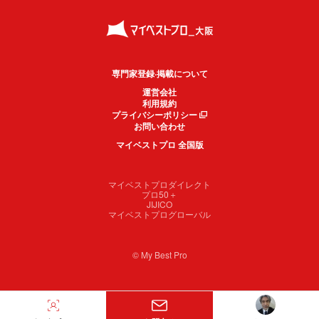
専門家登録·掲載について
運営会社
利用規約
プライバシーポリシー
お問い合わせ
マイベストプロ 全国版
マイベストプロダイレクト
プロ50＋
JIJICO
マイベストプログローバル
© My Best Pro