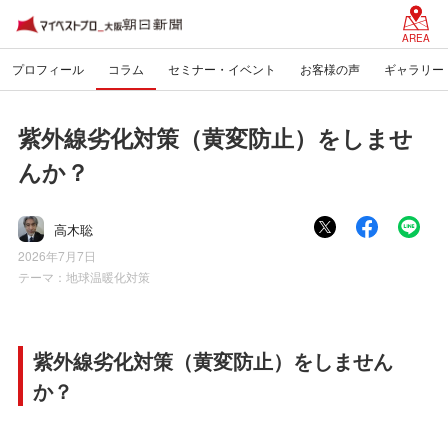
AREA
プロフィール
コラム
セミナー・イベント
お客様の声
ギャラリー
紫外線劣化対策（黄変防止）をしませ
んか？
高木聡
2026年7月7日
テーマ：
地球温暖化対策
紫外線劣化対策（黄変防止）をしません
か？