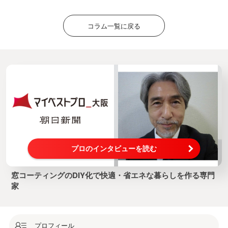
コラム一覧に戻る
プロのインタビューを読む
窓コーティングのDIY化で快適・省エネな暮らしを作る専門
家
プロフィール