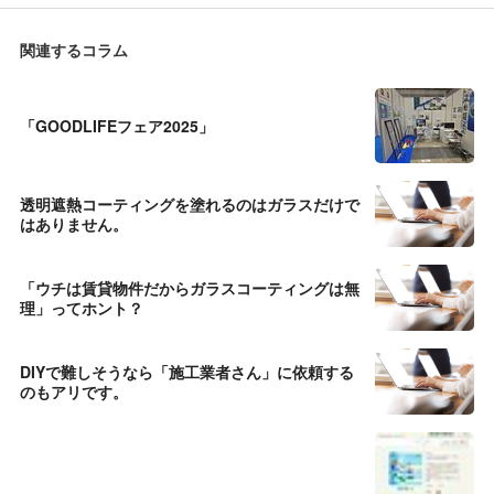
関連するコラム
「GOODLIFEフェア2025」
透明遮熱コーティングを塗れるのはガラスだけで
はありません。
「ウチは賃貸物件だからガラスコーティングは無
理」ってホント？
DIYで難しそうなら「施工業者さん」に依頼する
のもアリです。