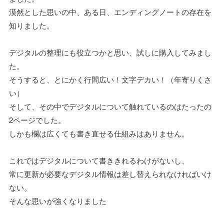
漠然とした思いの中、ある日、エンディングノートの存在を
知りました。
デジタルの整理にも役立つかと思い、試しに購入してみまし
た。
そうすると、とにかく行間広い！文字デカい！（年寄りくさ
い）
そして、その中でデジタルについて触れているのはたったの
2ページでした。
しかも欄は広くても書き直せる仕組みはありません。
これではデジタルについて書ききれるわけがないし、
常に更新が必要なデジタル情報は差し替えられなければいけ
ない。
そんな思いが強くなりました