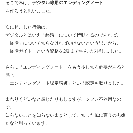
そこで私は、
デジタル専用のエンディングノート
を作ろうと思いました。
次に起こした行動は、
デジタルとはいえ「終活」について行動するのであれば、
「終活」について知らなければいけないという思いから、
「終活ガイド」という資格を2級まで学んで取得しました。
さらに「エンディングノート」をもう少し知る必要があると
感じ、
「エンディングノート認定講師」という認定も取りました。
まわりくどいなと感じたりもしますが、ジブン不器用なの
で。
知らないことを知らないままとして、知った風に言うのも嫌
だなと思っています。