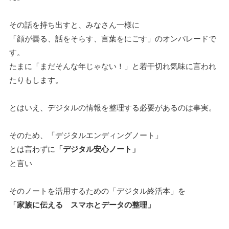
その話を持ち出すと、みなさん一様に
「顔が曇る、話をそらす、言葉をにごす」のオンパレードで
す。
たまに「まだそんな年じゃない！」と若干切れ気味に言われ
たりもします。
とはいえ、デジタルの情報を整理する必要があるのは事実。
そのため、「デジタルエンディングノート」
とは言わずに
「デジタル安心ノート」
と言い
そのノートを活用するための「デジタル終活本」を
「家族に伝える スマホとデータの整理」