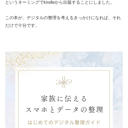
というネーミングでkindleから出版することにしました。
この本が、デジタルの整理を考えるきっかけになれば、それ
だけで十分です。