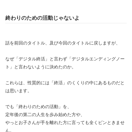
終わりのための活動じゃないよ
話を前回のタイトル、及び今回のタイトルに戻しますが、
なぜ「デジタル終活」と言わず「デジタルエンディングノー
ト」と言わないように決めたのか。
これらは、性質的には「終活」のくくりの中にあるものだと
は思います。
でも「終わりのための活動」を、
定年後の第二の人生を歩み始めた方や、
やっとお子さんが手を離れた方に言っても全くピンときませ
ん。