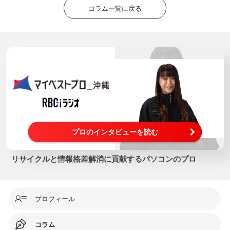
コラム一覧に戻る
プロのインタビューを読む
リサイクルと情報格差解消に貢献するパソコンのプロ
プロフィール
コラム