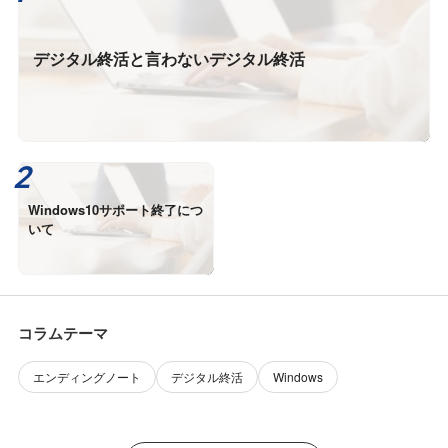
デジタル終活と言わないデジタル終活
Windows10サポート終了につ
いて
コラムテーマ
エンディングノート
デジタル終活
Windows