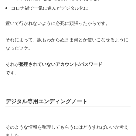
コロナ禍で一気に進んだデジタル化に
置いて行かれないように必死に頑張ったからです。
それによって、訳もわからぬまま何とか使いこなせるように
なったツケ。
それが
整理されていないアカウント/パスワード
です。
デジタル専用エンディングノート
そのような情報を整理してもらうにはどうすればいいか考え
ました。