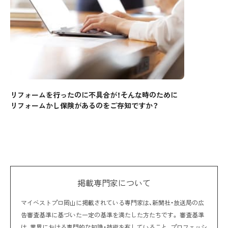
リフォームを行ったのに不具合が！そんな時のために
リフォームかし保険があるのをご存知ですか？
掲載専門家について
マイベストプロ岡山に掲載されている専門家は、新聞社・放送局の広
告審査基準に基づいた一定の基準を満たした方たちです。 審査基準
は、業界における専門的な知識・技術を有していること、プロフェッシ