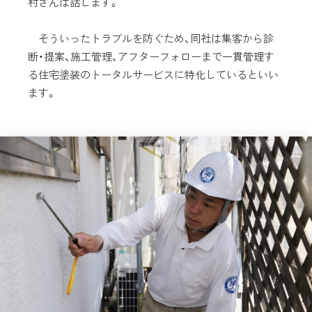
村さんは話します。
そういったトラブルを防ぐため、同社は集客から診
断・提案、施工管理、アフターフォローまで一貫管理す
る住宅塗装のトータルサービスに特化しているといい
ます。