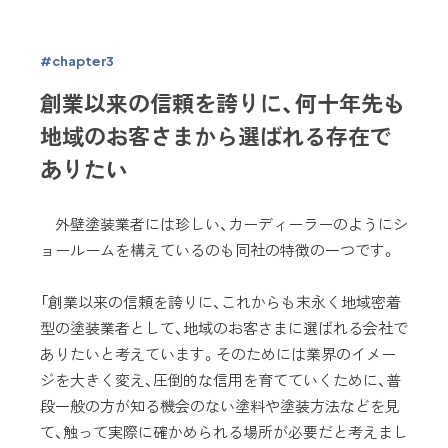
#chapter3
創業以来の信頼を誇りに、何十年先も
地域のお客さまから選ばれる存在で
ありたい
外壁塗装業者には珍しい、カーディーラーのようにシ
ョールームを構えているのも同社の特徴の一つです。
「創業以来の信頼を誇りに、これからも末永く地域密着
型の塗装業者として、地域のお客さまに選ばれる会社で
ありたいと考えています。そのためには業界のイメー
ジを大きく変え、圧倒的な信用を育てていくために、普
段一般の方が知る機会のない塗料や塗装方法などを見
て、触って実際に確かめられる場所が必要だと考えまし