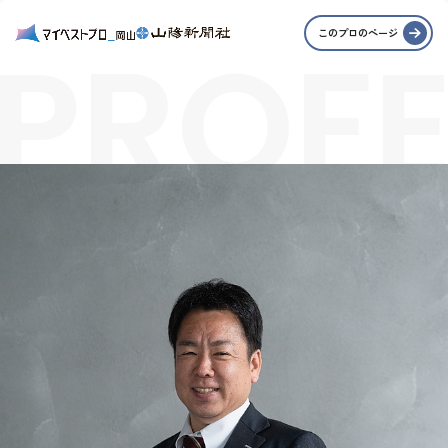
PROFE
このプロのページ
STORI