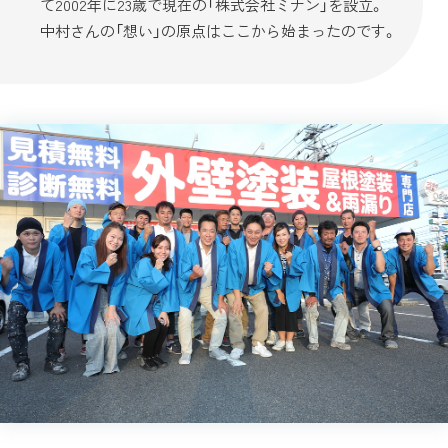
て2002年に23歳で現在の「株式会社ミナン」を設立。
中村さんの「想い」の原点はここから始まったのです。