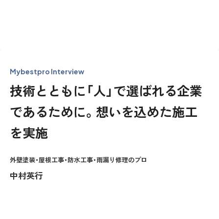
Mybestpro Interview
技術とともに「人」で選ばれる企業
であるために。想いを込めた施工
を実施
外壁塗装・屋根工事・防水工事・雨漏り修理のプロ
中村英行