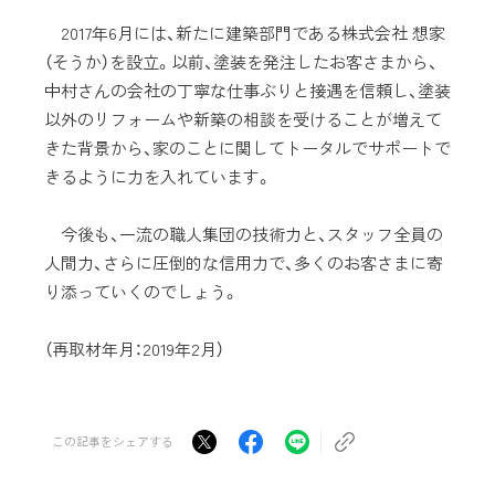
2017年6月には、新たに建築部門である株式会社 想家
（そうか）を設立。以前、塗装を発注したお客さまから、
中村さんの会社の丁寧な仕事ぶりと接遇を信頼し、塗装
以外のリフォームや新築の相談を受けることが増えて
きた背景から、家のことに関してトータルでサポートで
きるように力を入れています。
今後も、一流の職人集団の技術力と、スタッフ全員の
人間力、さらに圧倒的な信用力で、多くのお客さまに寄
り添っていくのでしょう。
（再取材年月：2019年2月）
この記事をシェアする