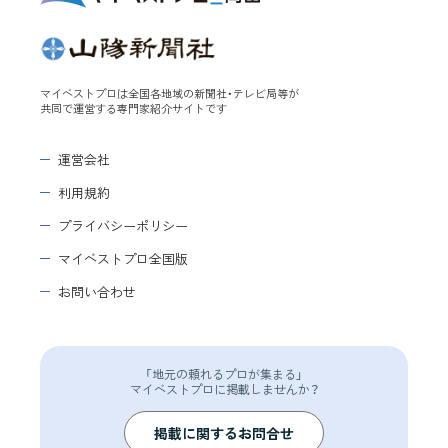
マイベストプロは全国各地域の新聞社・テレビ局等が
共同で運営する専門家紹介サイトです
運営会社
利用規約
プライバシーポリシー
マイベストプロ全国版
お問い合わせ
「地元の頼れるプロが集まる」
マイベストプロに掲載しませんか？
掲載に関するお問合せ