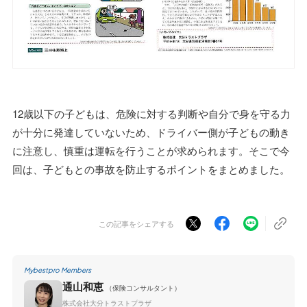
12歳以下の子どもは、危険に対する判断や自分で身を守る力
が十分に発達していないため、ドライバー側が子どもの動き
に注意し、慎重は運転を行うことが求められます。そこで今
回は、子どもとの事故を防止するポイントをまとめました。
この記事をシェアする
Mybestpro Members
通山和恵
（保険コンサルタント）
株式会社大分トラストプラザ