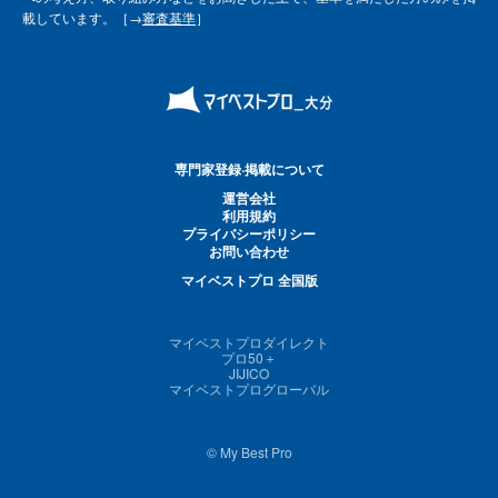
載しています。［→
審査基準
］
専門家登録·掲載について
運営会社
利用規約
プライバシーポリシー
お問い合わせ
マイベストプロ 全国版
マイベストプロダイレクト
プロ50＋
JIJICO
マイベストプログローバル
© My Best Pro