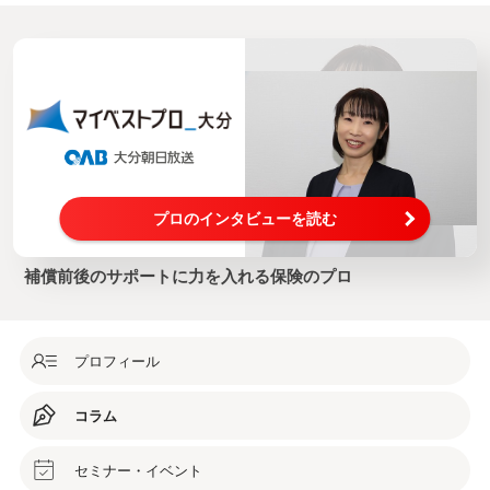
プロのインタビューを読む
補償前後のサポートに力を入れる保険のプロ
プロフィール
コラム
セミナー・イベント