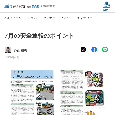
AREA
プロフィール
コラム
セミナー・イベント
ギャラリー
7月の安全運転のポイント
通山和恵
2026年7月3日