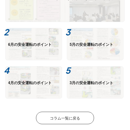
6月の安全運転のポイント
5月の安全運転のポイント
4月の安全運転のポイント
3月の安全運転のポイント
コラム一覧に戻る