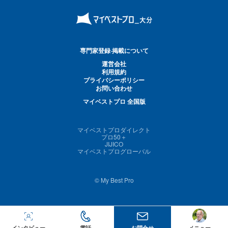
専門家登録·掲載について
運営会社
利用規約
プライバシーポリシー
お問い合わせ
マイベストプロ 全国版
マイベストプロダイレクト
プロ50＋
JIJICO
マイベストプログローバル
© My Best Pro
インタビュー
電話
お問合せ
メニュー