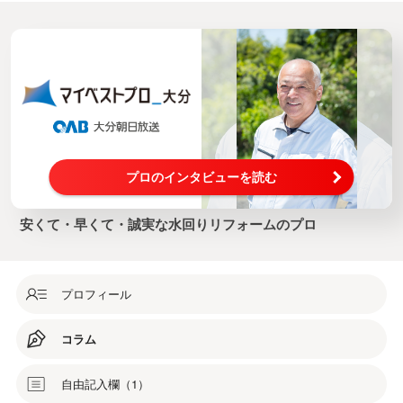
プロのインタビューを読む
安くて・早くて・誠実な水回りリフォームのプロ
プロフィール
コラム
自由記入欄（1）