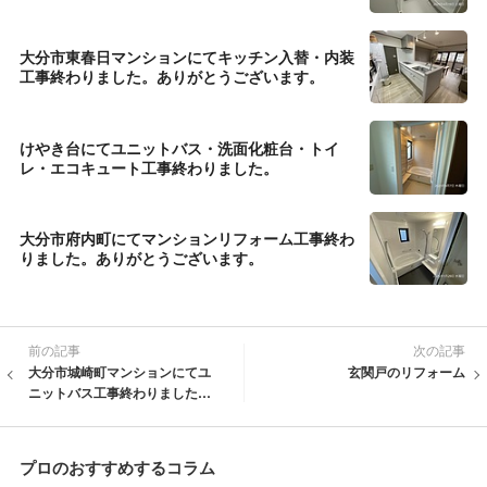
大分市東春日マンションにてキッチン入替・内装
工事終わりました。ありがとうございます。
けやき台にてユニットバス・洗面化粧台・トイ
レ・エコキュート工事終わりました。
大分市府内町にてマンションリフォーム工事終わ
りました。ありがとうございます。
前の記事
次の記事
大分市城崎町マンションにてユ
玄関戸のリフォーム
ニットバス工事終わりました。
ありがとうございます。
プロのおすすめするコラム