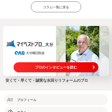
コラム一覧に戻る
プロのインタビューを読む
安くて・早くて・誠実な水回りリフォームのプロ
プロフィール