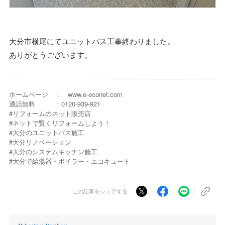
大分市横尾にてユニットバス工事終わりました。
ありがとうございます。
ホームページ ： www.e-econet.com
通話無料 ：0120-939-921
#リフォームのネット販売店
#ネットで賢くリフォームしよう！
#大分のユニットバス施工
#大分リノベーション
#大分のシステムキッチン施工
#大分で給湯器・ボイラー・エコキュート
この記事をシェアする