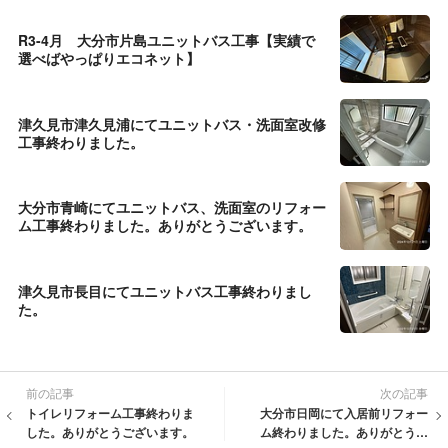
R3-4月 大分市片島ユニットバス工事【実績で
選べばやっぱりエコネット】
津久見市津久見浦にてユニットバス・洗面室改修
工事終わりました。
大分市青崎にてユニットバス、洗面室のリフォー
ム工事終わりました。ありがとうございます。
津久見市長目にてユニットバス工事終わりまし
た。
前の記事
次の記事
トイレリフォーム工事終わりま
大分市日岡にて入居前リフォー
した。ありがとうございます。
ム終わりました。ありがとうご