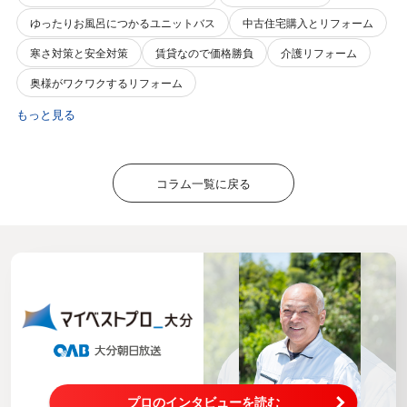
ゆったりお風呂につかるユニットバス
中古住宅購入とリフォーム
寒さ対策と安全対策
賃貸なので価格勝負
介護リフォーム
奥様がワクワクするリフォーム
もっと見る
コラム一覧に戻る
プロのインタビューを読む