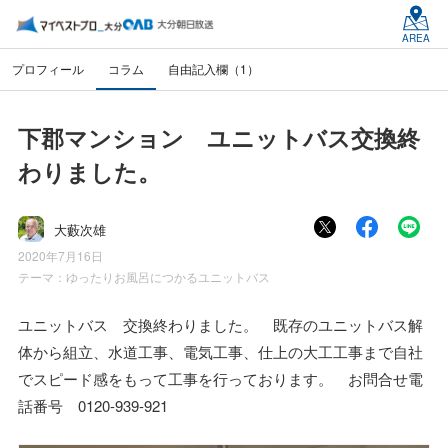
AREA
プロフィール
コラム
自由記入欄（1）
下郡マンション ユニットバス交換終
わりました。
大藪次雄
2020年7月16日
テーマ：
ゆったりお風呂につかるユニットバス
ユニットバス 交換終わりました。 既存のユニットバス解
体から組立、水道工事、電気工事、仕上の大工工事まで自社
でスピード感をもって工事を行っております。 お問合せ電
話番号 0120-939-921