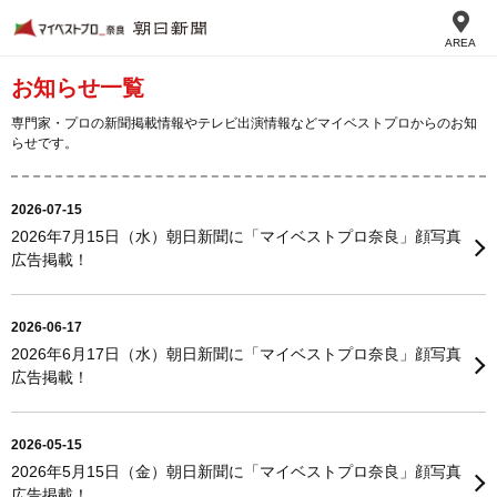
AREA
お知らせ一覧
専門家・プロの新聞掲載情報やテレビ出演情報などマイベストプロからのお知
らせです。
2026-07-15
2026年7月15日（水）朝日新聞に「マイベストプロ奈良」顔写真
広告掲載！
2026-06-17
2026年6月17日（水）朝日新聞に「マイベストプロ奈良」顔写真
広告掲載！
2026-05-15
2026年5月15日（金）朝日新聞に「マイベストプロ奈良」顔写真
広告掲載！