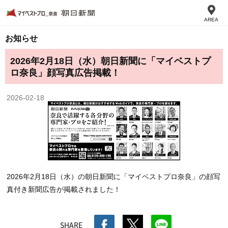
AREA
お知らせ
2026年2月18日（水）朝日新聞に「マイベストプ
ロ奈良」顔写真広告掲載！
2026-02-18
2026年2月18日（水）の朝日新聞に「マイベストプロ奈良」の顔写
真付き新聞広告が掲載されました！
SHARE