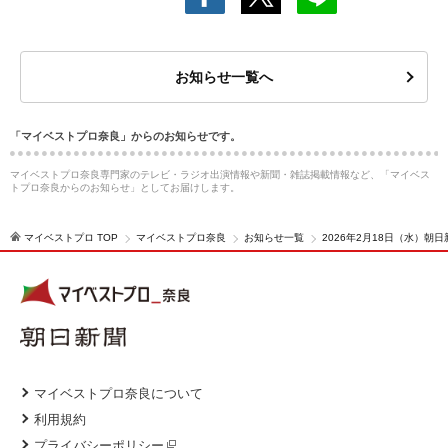
お知らせ一覧へ
「マイベストプロ奈良」からのお知らせです。
マイベストプロ奈良専門家のテレビ・ラジオ出演情報や新聞・雑誌掲載情報など、「マイベス
トプロ奈良からのお知らせ」としてお届けします。
マイベストプロ TOP
マイベストプロ奈良
お知らせ一覧
2026年2月18日（水）
マイベストプロ奈良について
利用規約
プライバシーポリシー