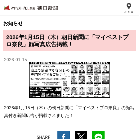
AREA
お知らせ
2026年1月15日（木）朝日新聞に「マイベストプ
ロ奈良」顔写真広告掲載！
2026-01-15
2026年1月15日（木）の朝日新聞に「マイベストプロ奈良」の顔写
真付き新聞広告が掲載されました！
SHARE