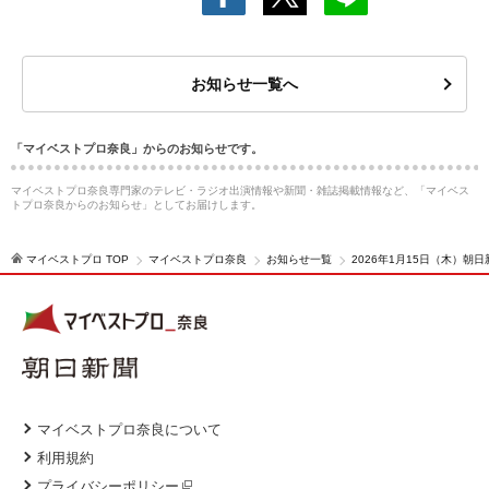
お知らせ一覧へ
「マイベストプロ奈良」からのお知らせです。
マイベストプロ奈良専門家のテレビ・ラジオ出演情報や新聞・雑誌掲載情報など、「マイベス
トプロ奈良からのお知らせ」としてお届けします。
マイベストプロ TOP
マイベストプロ奈良
お知らせ一覧
2026年1月15日（木）
マイベストプロ奈良について
利用規約
プライバシーポリシー