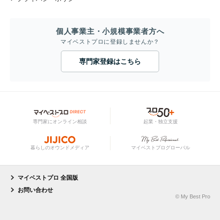
個人事業主・小規模事業者方へ
マイベストプロに登録しませんか？
専門家登録はこちら
専門家にオンライン相談
起業・独立支援
暮らしのオウンドメディア
マイベストプログローバル
マイベストプロ 全国版
お問い合わせ
© My Best Pro