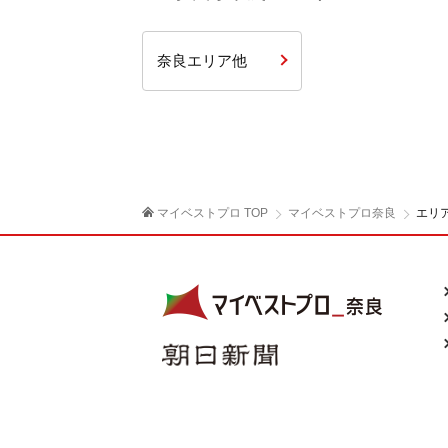
奈良エリア他
マイベストプロ TOP
マイベストプロ奈良
エリ