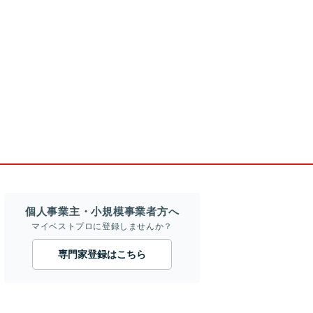
個人事業主・小規模事業者方へ
マイベストプロに登録しませんか？
専門家登録はこちら