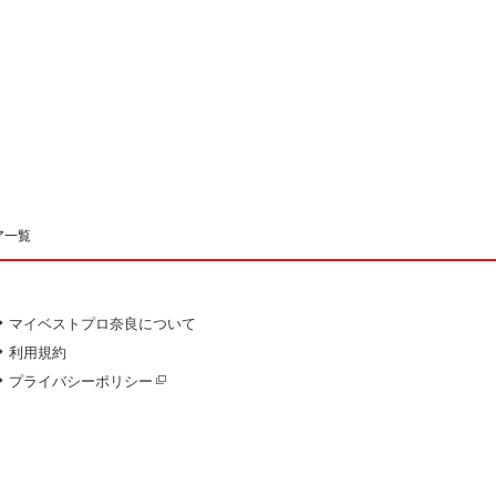
ア一覧
マイベストプロ奈良について
利用規約
プライバシーポリシー