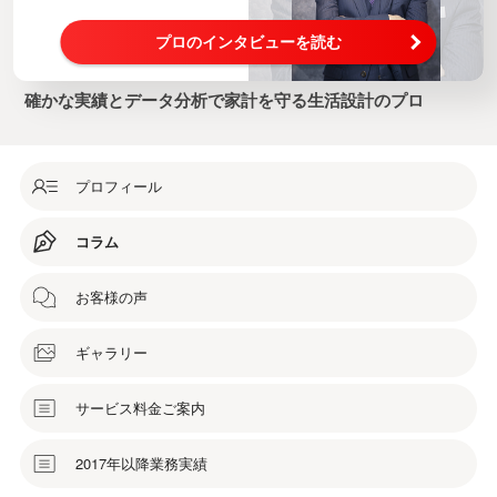
プロのインタビューを読む
確かな実績とデータ分析で家計を守る生活設計のプロ
プロフィール
コラム
お客様の声
ギャラリー
サービス料金ご案内
2017年以降業務実績