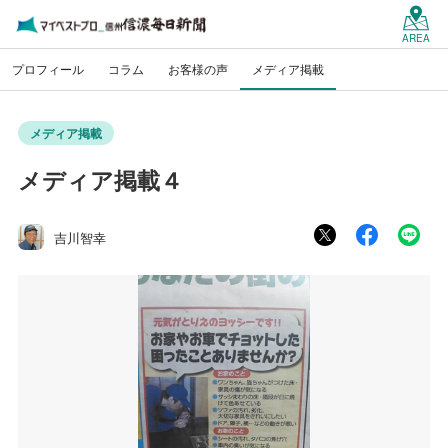
AREA
プロフィール
コラム
お客様の声
メディア掲載
メディア掲載
メディア掲載４
吉川智幸