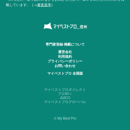
載しています。［→
審査基準
］
専門家登録·掲載について
運営会社
利用規約
プライバシーポリシー
お問い合わせ
マイベストプロ 全国版
マイベストプロダイレクト
プロ50＋
JIJICO
マイベストプログローバル
© My Best Pro