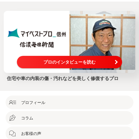
プロのインタビューを読む
住宅や車の内装の傷・汚れなどを美しく修復するプロ
プロフィール
コラム
お客様の声