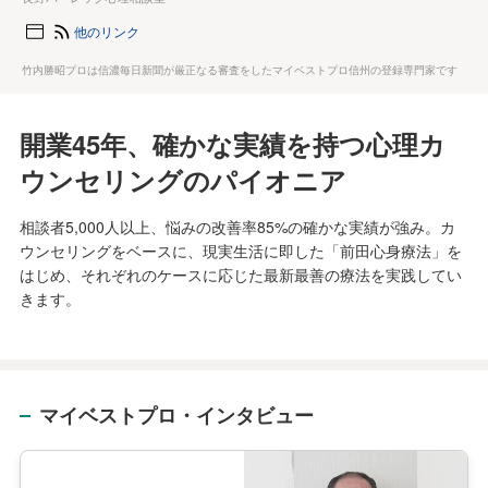
他のリンク
竹内勝昭プロは信濃毎日新聞が厳正なる審査をしたマイベストプロ信州の登録専門家です
開業45年、確かな実績を持つ心理カ
ウンセリングのパイオニア
相談者5,000人以上、悩みの改善率85%の確かな実績が強み。カ
ウンセリングをベースに、現実生活に即した「前田心身療法」を
はじめ、それぞれのケースに応じた最新最善の療法を実践してい
きます。
マイベストプロ・インタビュー