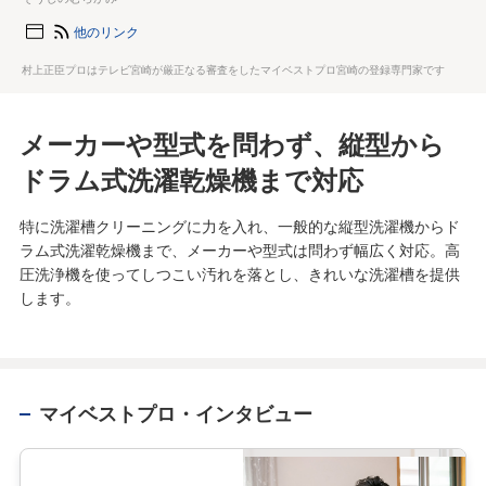
他のリンク
村上正臣プロはテレビ宮崎が厳正なる審査をしたマイベストプロ宮崎の登録専門家です
メーカーや型式を問わず、縦型から
ドラム式洗濯乾燥機まで対応
特に洗濯槽クリーニングに力を入れ、一般的な縦型洗濯機からド
ラム式洗濯乾燥機まで、メーカーや型式は問わず幅広く対応。高
圧洗浄機を使ってしつこい汚れを落とし、きれいな洗濯槽を提供
します。
マイベストプロ・インタビュー