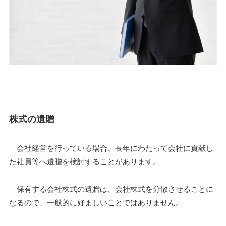
株式の遺贈
会社経営を行っている場合、長年にわたって会社に貢献し
た社員等へ遺贈を検討することがあります。
保有する会社株式の遺贈は、会社株式を分散させることに
なるので、一般的に好ましいことではありません。