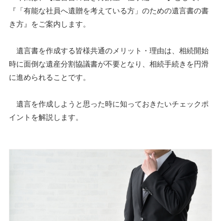
『「有能な社員へ遺贈を考えている方」のための遺言書の書
き方』をご案内します。
遺言書を作成する皆様共通のメリット・理由は、相続開始
時に面倒な遺産分割協議書が不要となり、相続手続きを円滑
に進められることです。
遺言を作成しようと思った時に知っておきたいチェックポ
イントを解説します。