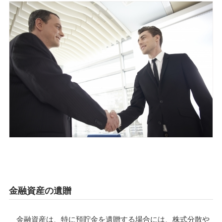
金融資産の遺贈
金融資産は、特に預貯金を遺贈する場合には、株式分散や