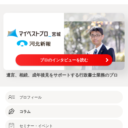
プロのインタビューを読む
遺言、相続、成年後見をサポートする行政書士業務のプロ
プロフィール
コラム
セミナー・イベント