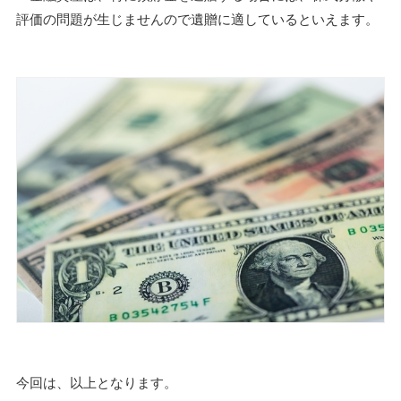
評価の問題が生じませんので遺贈に適しているといえます。
今回は、以上となります。