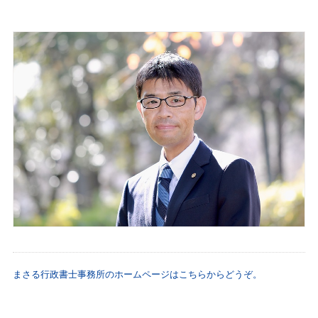
まさる行政書士事務所のホームページはこちらからどうぞ。