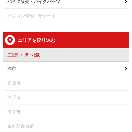
バイク販売・バイクパーツ
パソコン修理・サポート
エリアを絞り込む
三重県
津・松阪
津市
松阪市
名張市
伊賀市
多気郡多気町