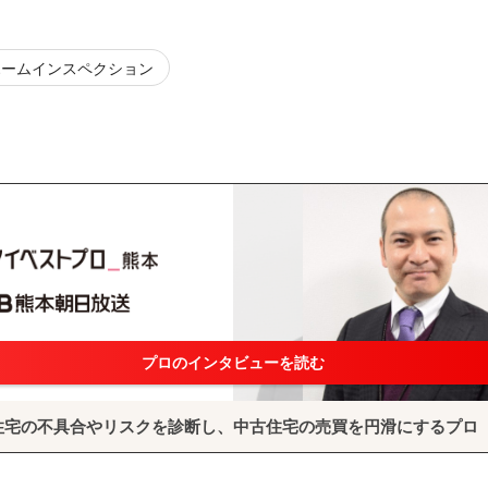
ホームインスペクション
プロのインタビューを読む
住宅の不具合やリスクを診断し、中古住宅の売買を円滑にするプロ