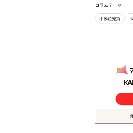
コラムテーマ
不動産売買