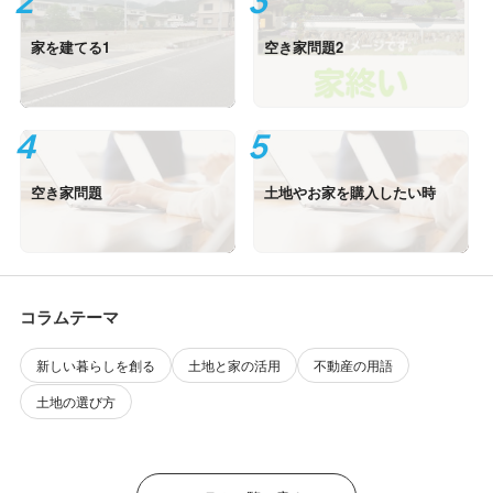
家を建てる1
空き家問題2
空き家問題
土地やお家を購入したい時
コラムテーマ
新しい暮らしを創る
土地と家の活用
不動産の用語
土地の選び方