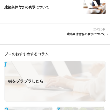
建築条件付きの表示について
次の記事
建築条件付きの表示について
プロのおすすめするコラム
街をブラブラしたら