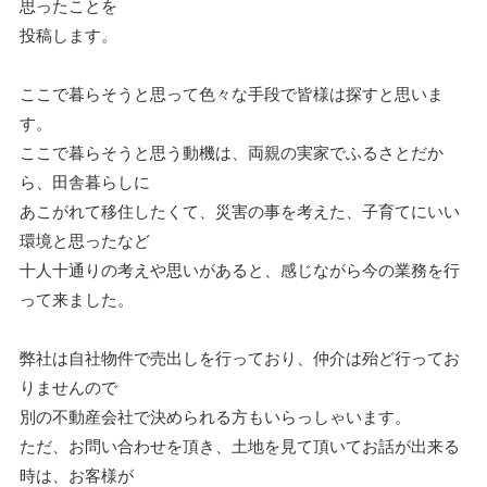
思ったことを
投稿します。
ここで暮らそうと思って色々な手段で皆様は探すと思いま
す。
ここで暮らそうと思う動機は、両親の実家でふるさとだか
ら、田舎暮らしに
あこがれて移住したくて、災害の事を考えた、子育てにいい
環境と思ったなど
十人十通りの考えや思いがあると、感じながら今の業務を行
って来ました。
弊社は自社物件で売出しを行っており、仲介は殆ど行ってお
りませんので
別の不動産会社で決められる方もいらっしゃいます。
ただ、お問い合わせを頂き、土地を見て頂いてお話が出来る
時は、お客様が