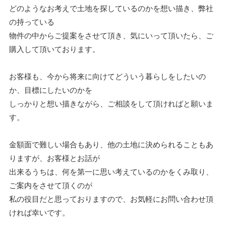
どのようなお考えで土地を探しているのかを想い描き、弊社
の持っている
物件の中からご提案をさせて頂き、気にいって頂いたら、ご
購入して頂いております。
お客様も、今から将来に向けてどういう暮らしをしたいの
か、目標にしたいのかを
しっかりと想い描きながら、ご相談をして頂ければと願いま
す。
金額面で難しい場合もあり、他の土地に決められることもあ
りますが、お客様とお話が
出来るうちは、何を第一に思い考えているのかをくみ取り、
ご案内をさせて頂くのが
私の役目だと思っておりますので、お気軽にお問い合わせ頂
ければ幸いです。