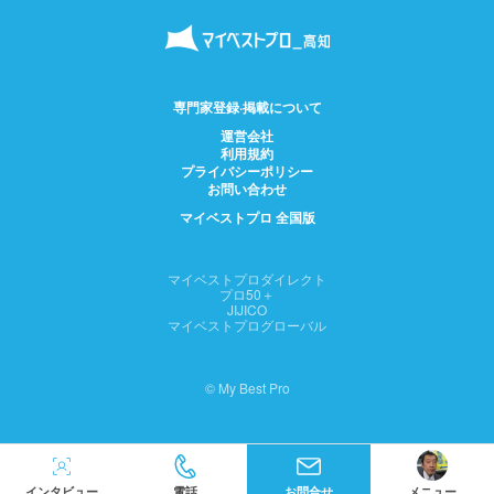
専門家登録·掲載について
運営会社
利用規約
プライバシーポリシー
お問い合わせ
マイベストプロ 全国版
マイベストプロダイレクト
プロ50＋
JIJICO
マイベストプログローバル
© My Best Pro
インタビュー
電話
お問合せ
メニュー