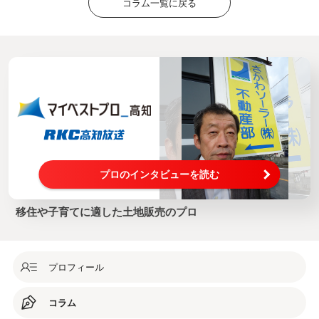
コラム一覧に戻る
プロのインタビューを読む
移住や子育てに適した土地販売のプロ
プロフィール
コラム