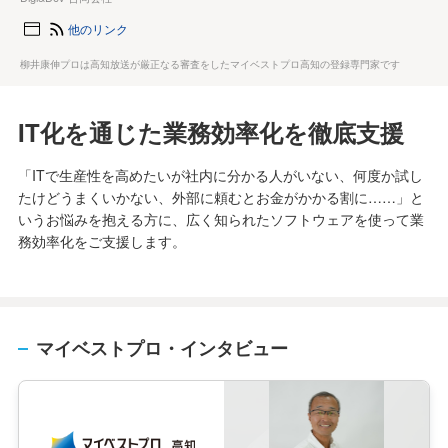
他のリンク
柳井康伸プロは高知放送が厳正なる審査をしたマイベストプロ高知の登録専門家です
IT化を通じた業務効率化を徹底支援
「ITで生産性を高めたいが社内に分かる人がいない、何度か試し
たけどうまくいかない、外部に頼むとお金がかかる割に……」と
いうお悩みを抱える方に、広く知られたソフトウェアを使って業
務効率化をご支援します。
マイベストプロ・インタビュー