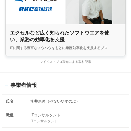
エクセルなど広く知られたソフトウエアを使
い、業務の効率化を支援
ITに関する豊富なノウハウをもとに業務効率化を支援するプロ
マイベストプロ高知による取材記事
事業者情報
氏名
柳井康伸（やないやすのぶ）
職種
ITコンサルタント
ITコンサルタント